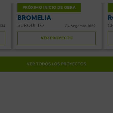
PRÓXIMO INICIO DE OBRA
BROMELIA
R
SURQUILLO
C
 134
Av. Angamos 1669
VER PROYECTO
VER TODOS LOS PROYECTOS