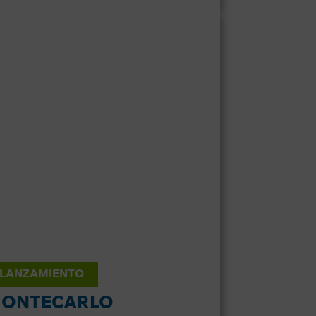
LANZAMIENTO
ONTECARLO