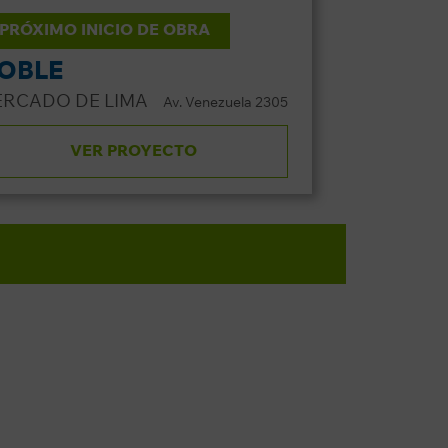
PRÓXIMO INICIO DE OBRA
OBLE
ERCADO DE LIMA
Av. Venezuela 2305
VER PROYECTO