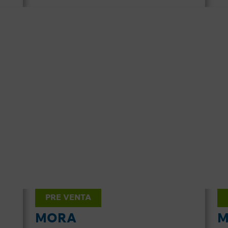
PRE VENTA
MORA
M