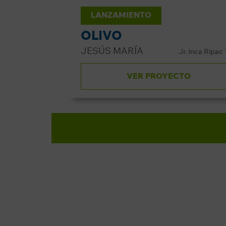
LANZAMIENTO
OLIVO
JESÚS MARÍA
Jr. Inca Ripac
VER PROYECTO