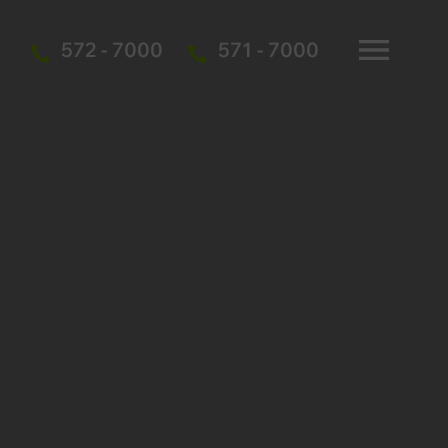
572 - 7000
571 - 7000