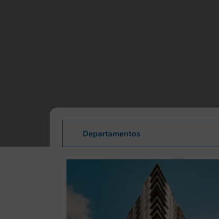
Av. Brasil 1007