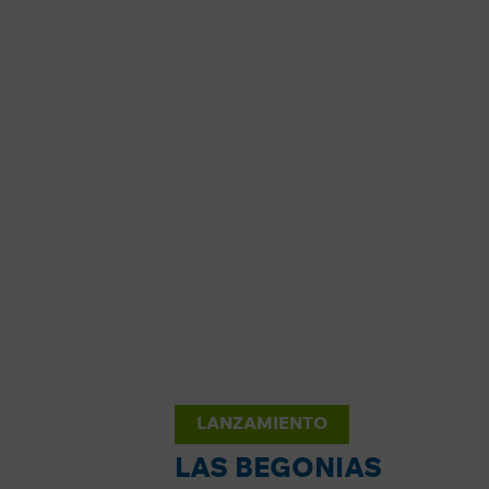
LANZAMIENTO
LAS BEGONIAS