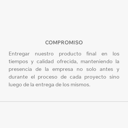
COMPROMISO
Entregar nuestro producto final en los
tiempos y calidad ofrecida, manteniendo la
presencia de la empresa no solo antes y
durante el proceso de cada proyecto sino
luego de la entrega de los mismos.