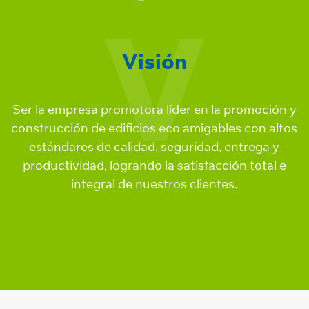
V
Visión
Ser la empresa promotora líder en la promoción y
construcción de edificios eco amigables con altos
estándares de calidad, seguridad, entrega y
productividad, logrando la satisfacción total e
integral de nuestros clientes.