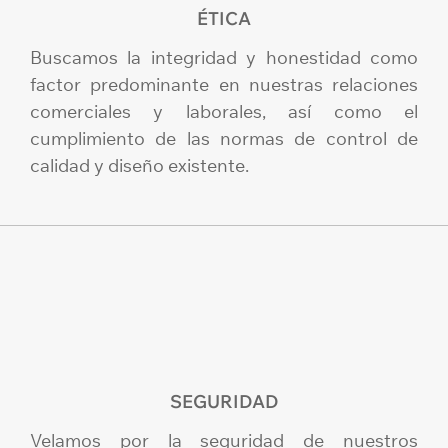
ÉTICA
Buscamos la integridad y honestidad como
factor predominante en nuestras relaciones
comerciales y laborales, así como el
cumplimiento de las normas de control de
calidad y diseño existente.
SEGURIDAD
Velamos por la seguridad de nuestros