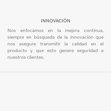
INNOVACIÓN
Nos enfocamos en la mejora continua,
siempre en búsqueda de la innovación que
nos asegure transmitir la calidad en el
producto y que esto genere seguridad a
nuestros clientes.