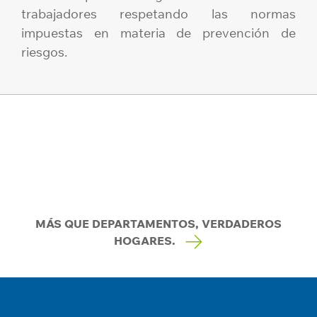
trabajadores respetando las normas
impuestas en materia de prevención de
riesgos.
MÁS QUE DEPARTAMENTOS, VERDADEROS
HOGARES.