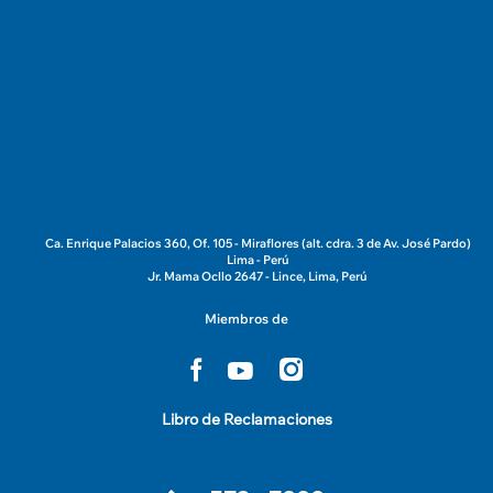
Ca. Enrique Palacios 360, Of. 105 - Miraflores (alt. cdra. 3 de Av. José Pardo)
Lima - Perú
Jr. Mama Ocllo 2647 - Lince, Lima, Perú
Miembros de
Libro de Reclamaciones