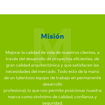
proyectos entregados
M
Misión
Mejorar la calidad de vida de nuestros clientes, a
través del desarrollo de proyectos eficientes, de
gran calidad arquitectónica y que satisfacen las
necesidades del mercado. Todo esto de la mano
de un talentoso equipo de trabajo en permanente
desarrollo
profesional, lo que nos permite posicionar nuestra
marca como sinónimo de calidad, confianza y
seguridad.