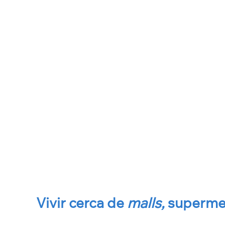
Vivir cerca de
malls,
superme