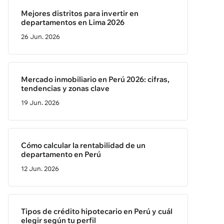
Mejores distritos para invertir en
departamentos en Lima 2026
26 Jun. 2026
Mercado inmobiliario en Perú 2026: cifras,
tendencias y zonas clave
19 Jun. 2026
Cómo calcular la rentabilidad de un
departamento en Perú
12 Jun. 2026
Tipos de crédito hipotecario en Perú y cuál
elegir según tu perfil