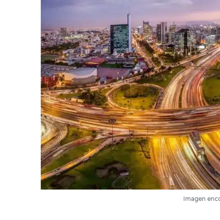
Imagen enco