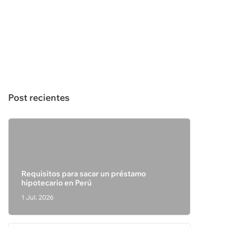
Post recientes
Requisitos para sacar un préstamo
hipotecario en Perú
1 Jul. 2026