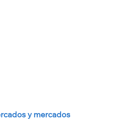
rcados y mercados