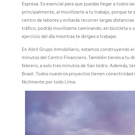
Expresa. Es esencial para que puedas llegar a todos la
principalmente, al movilizarte a tu trabajo, porque te
centro de labores y evitarás recorrer largas distancias
tráfico, podrás movilizarte caminando, en bicicleta o
s
ejercicio del día mientras te diriges a trabajar.
En Abril Grupo Inmobiliario, estamos construyendo el
minutos del Centro Financiero. También tienes a tu d
febrero, a solo tres minutos de San Isidro. Además, 
Brasil. Todos nuestros proyectos tienen conectividad
fácilmente por todo Lima.