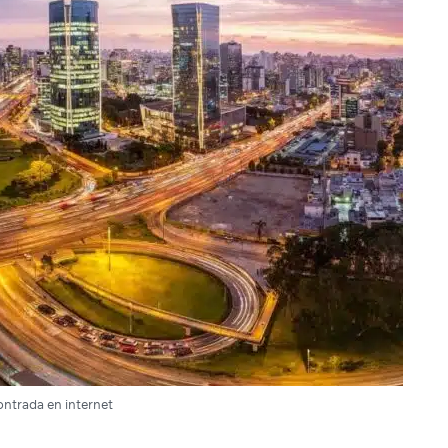
ntrada en internet