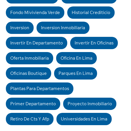
Fondo Mivivienda Verde
Historial Crediticio
Inversion
Inversion Inmobiliaria
Invertir En Departamento
Invertir En Oficinas
Oferta Inmobiliaria
Oficina En Lima
Oficinas Boutique
Parques En Lima
Plantas Para Departamentos
Primer Departamento
Proyecto Inmobiliario
Retiro De Cts Y Afp
Universidades En Lima