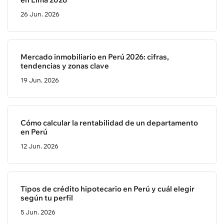
26 Jun. 2026
Mercado inmobiliario en Perú 2026: cifras,
tendencias y zonas clave
19 Jun. 2026
Cómo calcular la rentabilidad de un departamento
en Perú
12 Jun. 2026
Tipos de crédito hipotecario en Perú y cuál elegir
según tu perfil
5 Jun. 2026