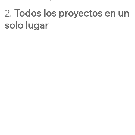
2.
Todos los proyectos en un
solo lugar