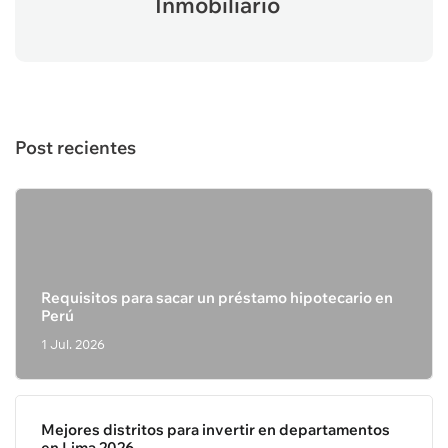
Inmobiliario
Post recientes
Requisitos para sacar un préstamo hipotecario en
Perú
1 Jul. 2026
Mejores distritos para invertir en departamentos
en Lima 2026