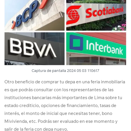
Captura de pantalla 2024 05 03 110617
Otro beneficio de comprar tu depa en una feria inmobiliaria
es que podrás consultar con los representantes de las
instituciones bancarias más importantes de Lima sobre tu
estado crediticio, opciones de financiamiento, tasas de
interés, el monto de inicial que necesitas tener, bono
Mivivienda, etc. Podrás ser evaluado en ese momento y
salir de la feria con depa nuevo.