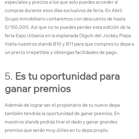
especiales y precios a los que solo puedes acceder si
compras durante esos días exclusivos de feria. En Abril
Grupo Inmobiliario contaremos con descuento de hasta
S/150,000. Así que no te puedes perder esta edición de la
feria Expo Urbania en la explanada Olguín del Jockey Plaza.
Visita nuestros stands B10 y B11 para que compres tu depa a
un precio irrepetible y obtengas facilidades de pago.
5.
Es tu oportunidad para
ganar premios
Además de lograr ser el propietario de tu nuevo depa
también tendrás la oportunidad de ganar premios. En
nuestros stands podrás tirar el dado y ganar grandes
premios que serán muy útiles en tu depa propio.