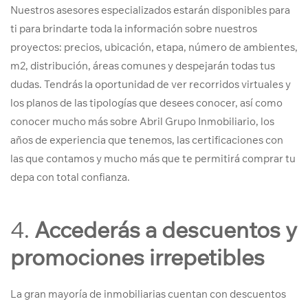
Nuestros asesores especializados estarán disponibles para
ti para brindarte toda la información sobre nuestros
proyectos: precios, ubicación, etapa, número de ambientes,
m2, distribución, áreas comunes y despejarán todas tus
dudas. Tendrás la oportunidad de ver recorridos virtuales y
los planos de las tipologías que desees conocer, así como
conocer mucho más sobre Abril Grupo Inmobiliario, los
años de experiencia que tenemos, las certificaciones con
las que contamos y mucho más que te permitirá comprar tu
depa con total confianza.
4.
Accederás a descuentos y
promociones irrepetibles
La gran mayoría de inmobiliarias cuentan con descuentos