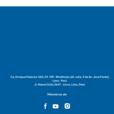
Ca. Enrique Palacios 360, Of. 105 - Miraflores (alt. cdra. 3 de Av. José Pardo)
Lima - Perú
Jr. Mama Ocllo 2647 - Lince, Lima, Perú
Miembros de