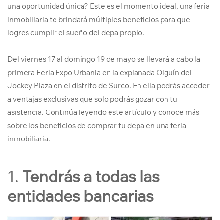
una oportunidad única? Este es el momento ideal, una feria
inmobiliaria te brindará múltiples beneficios para que
logres cumplir el sueño del depa propio.
Del viernes 17 al domingo 19 de mayo se llevará a cabo la
primera Feria Expo Urbania en la explanada Olguín del
Jockey Plaza en el distrito de Surco. En ella podrás acceder
a ventajas exclusivas que solo podrás gozar con tu
asistencia. Continúa leyendo este artículo y conoce más
sobre los beneficios de comprar tu depa en una feria
inmobiliaria.
1.
Tendrás a todas las
entidades bancarias