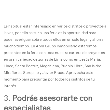
Es habitual estar interesado en varios distritos o proyectos a
la vez, por ello asistir a una feria es la oportunidad para
poder averiguar sobre todos ellos en un solo lugar y ahorrar
mucho tiempo. En Abril Grupo Inmobiliario estaremos
presentes en la feria con toda nuestra cartera de proyectos
en gran variedad de zonas de Lima como en Jesús María,
Lince, Santa Beatriz, Magdalena, Pueblo Libre, San Isidro,
Miraflores, Surquillo y Javier Prado. Aprovecha este
momento para preguntar por todos los distritos de tu
interés.
3.
Podrás asesorarte con
especialistas