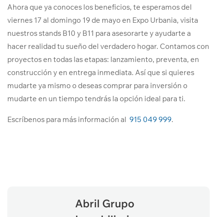
Ahora que ya conoces los beneficios, te esperamos del
viernes 17 al domingo 19 de mayo en Expo Urbania, visita
nuestros stands B10 y B11 para asesorarte y ayudarte a
hacer realidad tu sueño del verdadero hogar. Contamos con
proyectos en todas las etapas: lanzamiento, preventa, en
construcción y en entrega inmediata. Así que si quieres
mudarte ya mismo o deseas comprar para inversión o
mudarte en un tiempo tendrás la opción ideal para ti.
Escríbenos para más información al
915 049 999
.
Abril Grupo