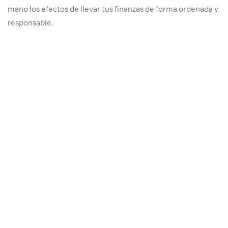
mano los efectos de llevar tus finanzas de forma ordenada y
responsable.