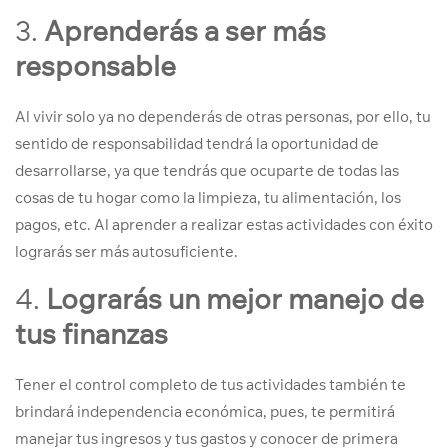
3.
Aprenderás a ser más
responsable
Al vivir solo ya no dependerás de otras personas, por ello, tu
sentido de responsabilidad tendrá la oportunidad de
desarrollarse, ya que tendrás que ocuparte de todas las
cosas de tu hogar como la limpieza, tu alimentación, los
pagos, etc. Al aprender a realizar estas actividades con éxito
lograrás ser más autosuficiente.
4.
Lograrás un mejor manejo de
tus finanzas
Tener el control completo de tus actividades también te
brindará independencia económica, pues, te permitirá
manejar tus ingresos y tus gastos y conocer de primera