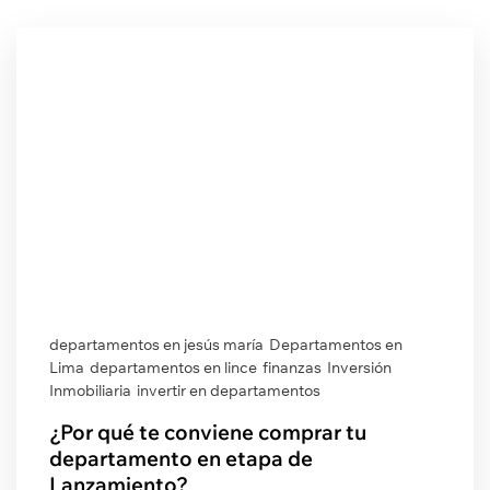
departamentos en jesús maría
Departamentos en
Lima
departamentos en lince
finanzas
Inversión
Inmobiliaria
invertir en departamentos
¿Por qué te conviene comprar tu
departamento en etapa de
Lanzamiento?