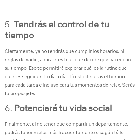
5.
Tendrás el control de tu
tiempo
Ciertamente, ya no tendrás que cumplir los horarios, ni
reglas de nadie, ahora eres tú el que decide qué hacer con
su tiempo. Eso te permitirá explorar cuál es la rutina que
quieres seguir en tu día a día. Tú establecerás el horario
para cada tarea e incluso para tus momentos de relax. Serás
tu propio jefe.
6.
Potenciará tu vida social
Finalmente, al no tener que compartir un departamento,
podrás tener visitas más frecuentemente o según tú lo