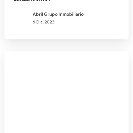
Abril Grupo Inmobiliario
6 Dic. 2023