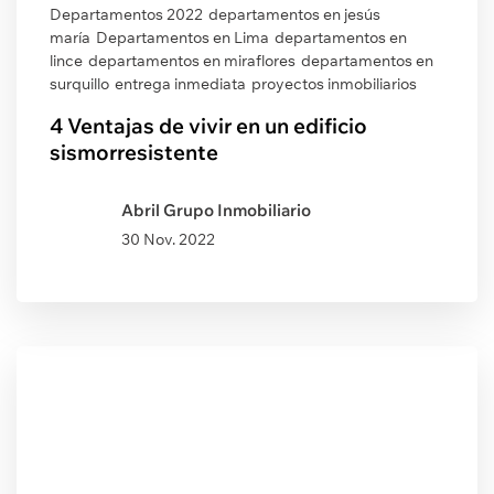
Departamentos 2022
departamentos en jesús
maría
Departamentos en Lima
departamentos en
lince
departamentos en miraflores
departamentos en
surquillo
entrega inmediata
proyectos inmobiliarios
4 Ventajas de vivir en un edificio
sismorresistente
Abril Grupo Inmobiliario
30 Nov. 2022