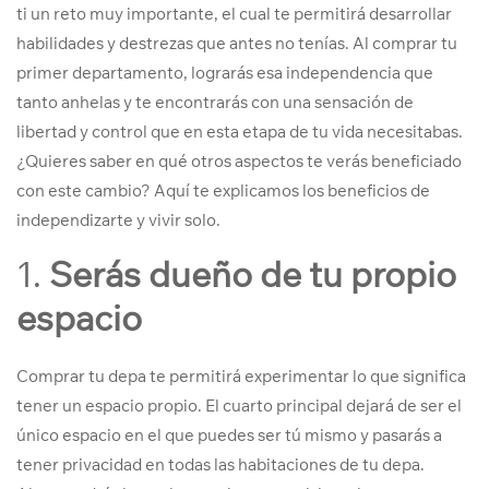
ti un reto muy importante, el cual te permitirá desarrollar
habilidades y destrezas que antes no tenías. Al comprar tu
primer departamento, lograrás esa independencia que
tanto anhelas y te encontrarás con una sensación de
libertad y control que en esta etapa de tu vida necesitabas.
¿Quieres saber en qué otros aspectos te verás beneficiado
con este cambio? Aquí te explicamos los beneficios de
independizarte y vivir solo.
1.
Serás dueño de tu propio
espacio
Comprar tu depa te permitirá experimentar lo que significa
tener un espacio propio. El cuarto principal dejará de ser el
único espacio en el que puedes ser tú mismo y pasarás a
tener privacidad en todas las habitaciones de tu depa.