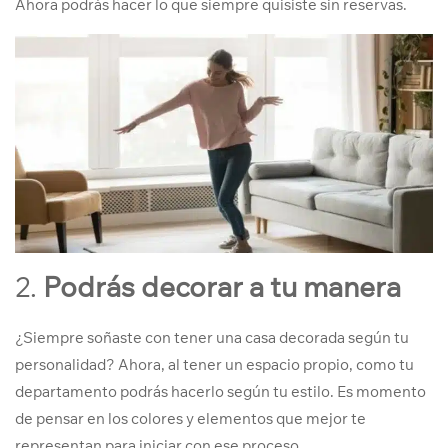
Ahora podrás hacer lo que siempre quisiste sin reservas.
2.
Podrás decorar a tu manera
¿Siempre soñaste con tener una casa decorada según tu
personalidad? Ahora, al tener un espacio propio, como tu
departamento podrás hacerlo según tu estilo. Es momento
de pensar en los colores y elementos que mejor te
representan para iniciar con ese proceso.