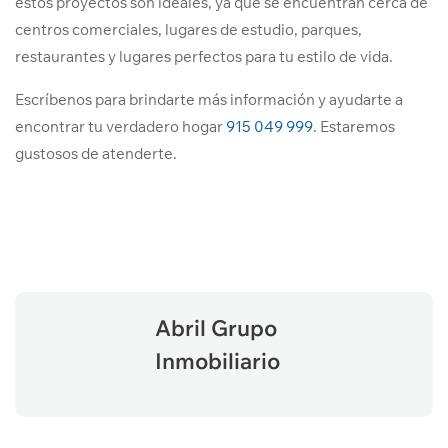
estos proyectos son ideales, ya que se encuentran cerca de
centros comerciales, lugares de estudio, parques,
restaurantes y lugares perfectos para tu estilo de vida.
Escríbenos para brindarte más información y ayudarte a
encontrar tu verdadero hogar
915 049 999
. Estaremos
gustosos de atenderte.
Abril Grupo
Inmobiliario