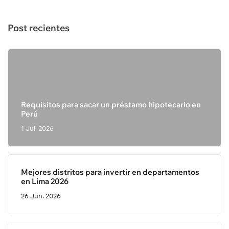
Post recientes
Requisitos para sacar un préstamo hipotecario en
Perú
1 Jul. 2026
Mejores distritos para invertir en departamentos
en Lima 2026
26 Jun. 2026