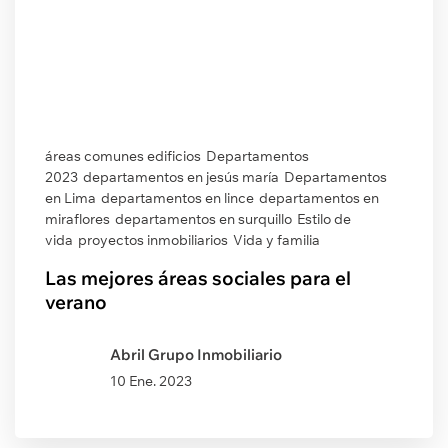
áreas comunes edificios
Departamentos
2023
departamentos en jesús maría
Departamentos
en Lima
departamentos en lince
departamentos en
miraflores
departamentos en surquillo
Estilo de
vida
proyectos inmobiliarios
Vida y familia
Las mejores áreas sociales para el
verano
Abril Grupo Inmobiliario
10 Ene. 2023