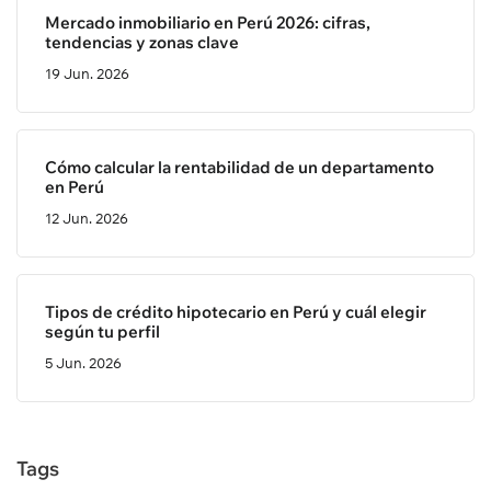
Mercado inmobiliario en Perú 2026: cifras,
tendencias y zonas clave
19 Jun. 2026
Cómo calcular la rentabilidad de un departamento
en Perú
12 Jun. 2026
Tipos de crédito hipotecario en Perú y cuál elegir
según tu perfil
5 Jun. 2026
Tags