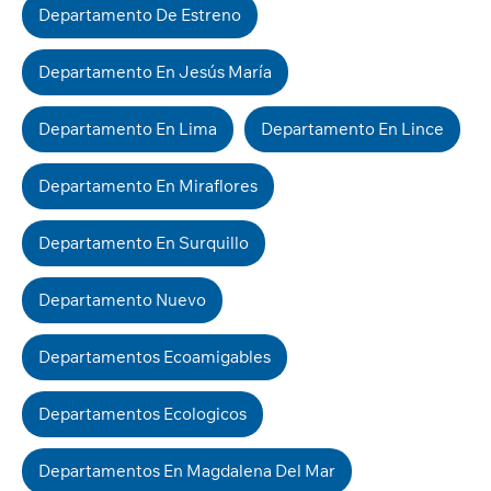
Departamento De Estreno
Departamento En Jesús María
Departamento En Lima
Departamento En Lince
Departamento En Miraflores
Departamento En Surquillo
Departamento Nuevo
Departamentos Ecoamigables
Departamentos Ecologicos
Departamentos En Magdalena Del Mar