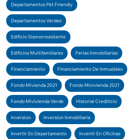
Departamentos Pet Friendly
Departamentos Verdes
Edificio Sismorresistente
Edificios Multifamiliares
Ferias Inmobiliarias
Financiamiento
Financiamiento De Inmuebles
Fondo Mivienda 2021
Fondo Mivivienda 2021
Fondo Mivivienda Verde
Historial Crediticio
Inversion
Inversion Inmobiliaria
Invertir En Departamento
Invertir En Oficinas