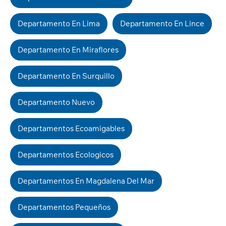
Departamento En Lima
Departamento En Lince
Departamento En Miraflores
Departamento En Surquillo
Departamento Nuevo
Departamentos Ecoamigables
Departamentos Ecologicos
Departamentos En Magdalena Del Mar
Departamentos Pequeños