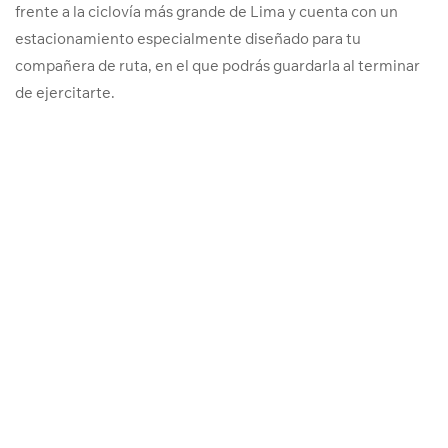
frente a la ciclovía más grande de Lima y cuenta con un
estacionamiento especialmente diseñado para tu
compañera de ruta, en el que podrás guardarla al terminar
de ejercitarte.