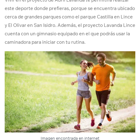
este deporte donde prefieras, porque se encuentra ubicado
cerca de grandes parques como el parque Castilla en Lince
y El Olivar en San Isidro. Además, el proyecto Lavanda Lince
cuenta con un gimnasio equipado en el que podrás usar la
caminadora para iniciar con tu rutina.
Imagen encontrada en internet