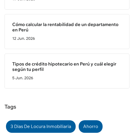
Cómo calcular la rentabilidad de un departamento
en Perú
12 Jun. 2026
Tipos de crédito hipotecario en Perú y cuál elegir
según tu perfil
5 Jun. 2026
Tags
3 Dias De Locura Inmobiliaria
Ahorro