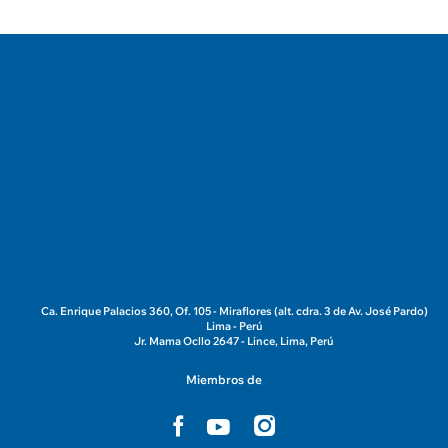
Ca. Enrique Palacios 360, Of. 105 - Miraflores (alt. cdra. 3 de Av. José Pardo)
Lima - Perú
Jr. Mama Ocllo 2647 - Lince, Lima, Perú
Miembros de