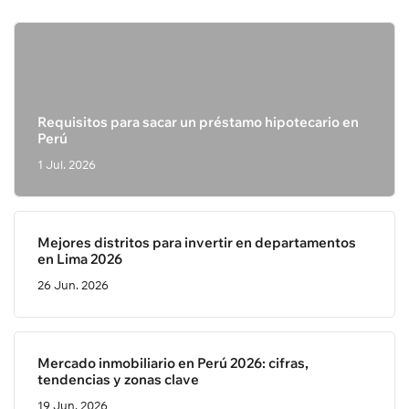
Requisitos para sacar un préstamo hipotecario en
Perú
1 Jul. 2026
Mejores distritos para invertir en departamentos
en Lima 2026
26 Jun. 2026
Mercado inmobiliario en Perú 2026: cifras,
tendencias y zonas clave
19 Jun. 2026