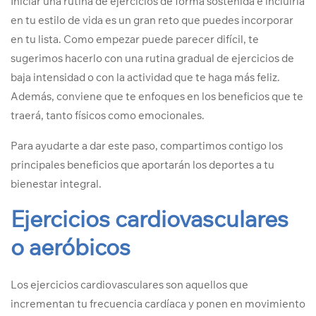
Iniciar una rutina de ejercicios de forma sostenida e incluirla
en tu estilo de vida es un gran reto que puedes incorporar
en tu lista. Como empezar puede parecer difícil, te
sugerimos hacerlo con una rutina gradual de ejercicios de
baja intensidad o con la actividad que te haga más feliz.
Además, conviene que te enfoques en los beneficios que te
traerá, tanto físicos como emocionales.
Para ayudarte a dar este paso, compartimos contigo los
principales beneficios que aportarán los deportes a tu
bienestar integral.
Ejercicios cardiovasculares
o aeróbicos
Los ejercicios cardiovasculares son aquellos que
incrementan tu frecuencia cardíaca y ponen en movimiento