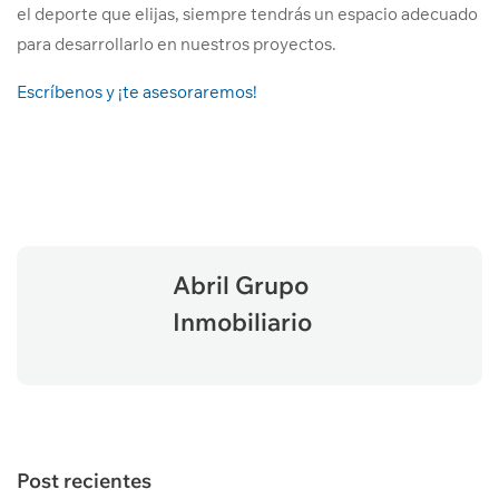
el deporte que elijas, siempre tendrás un espacio adecuado
para desarrollarlo en nuestros proyectos.
Escríbenos y ¡te asesoraremos!
Abril Grupo
Inmobiliario
Post recientes