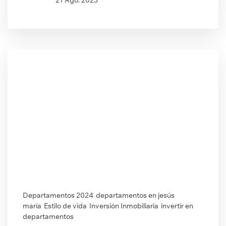
Departamentos 2024
departamentos en jesús
maría
Estilo de vida
Inversión Inmobiliaria
invertir en
departamentos