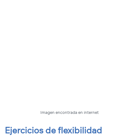
Imagen encontrada en internet
Ejercicios de flexibilidad