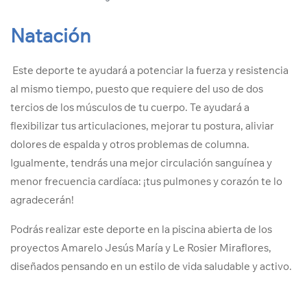
Natación
Este deporte te ayudará a potenciar la fuerza y resistencia
al mismo tiempo, puesto que requiere del uso de dos
tercios de los músculos de tu cuerpo. Te ayudará a
flexibilizar tus articulaciones, mejorar tu postura, aliviar
dolores de espalda y otros problemas de columna.
Igualmente, tendrás una mejor circulación sanguínea y
menor frecuencia cardíaca: ¡tus pulmones y corazón te lo
agradecerán!
Podrás realizar este deporte en la piscina abierta de los
proyectos Amarelo Jesús María y Le Rosier Miraflores,
diseñados pensando en un estilo de vida saludable y activo.