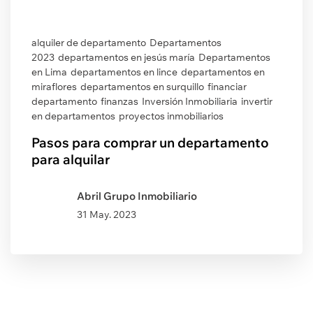
alquiler de departamento
Departamentos
2023
departamentos en jesús maría
Departamentos
en Lima
departamentos en lince
departamentos en
miraflores
departamentos en surquillo
financiar
departamento
finanzas
Inversión Inmobiliaria
invertir
en departamentos
proyectos inmobiliarios
Pasos para comprar un departamento
para alquilar
Abril Grupo Inmobiliario
31 May. 2023