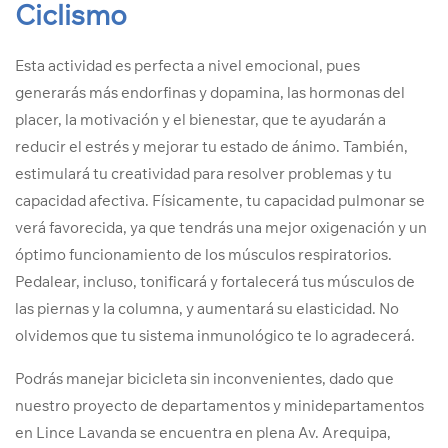
Ciclismo
Esta actividad es perfecta a nivel emocional, pues
generarás más endorfinas y dopamina, las hormonas del
placer, la motivación y el bienestar, que te ayudarán a
reducir el estrés y mejorar tu estado de ánimo. También,
estimulará tu creatividad para resolver problemas y tu
capacidad afectiva. Físicamente, tu capacidad pulmonar se
verá favorecida, ya que tendrás una mejor oxigenación y un
óptimo funcionamiento de los músculos respiratorios.
Pedalear, incluso, tonificará y fortalecerá tus músculos de
las piernas y la columna, y aumentará su elasticidad. No
olvidemos que tu sistema inmunológico te lo agradecerá.
Podrás manejar bicicleta sin inconvenientes, dado que
nuestro proyecto de departamentos y minidepartamentos
en Lince Lavanda se encuentra en plena Av. Arequipa,