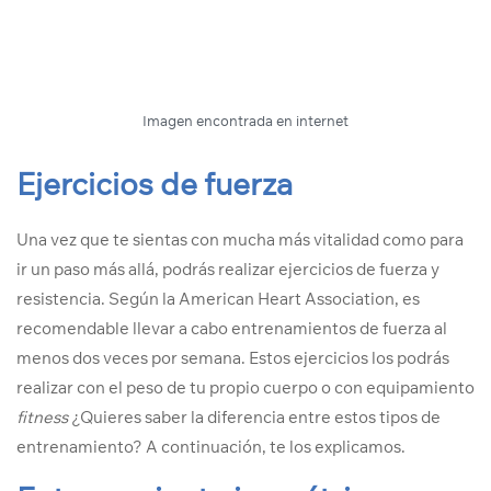
Imagen encontrada en internet
Ejercicios de fuerza
Una vez que te sientas con mucha más vitalidad como para
ir un paso más allá, podrás realizar ejercicios de fuerza y
resistencia. Según la American Heart Association, es
recomendable llevar a cabo entrenamientos de fuerza al
menos dos veces por semana. Estos ejercicios los podrás
realizar con el peso de tu propio cuerpo o con equipamiento
fitness
¿Quieres saber la diferencia entre estos tipos de
entrenamiento? A continuación, te los explicamos.