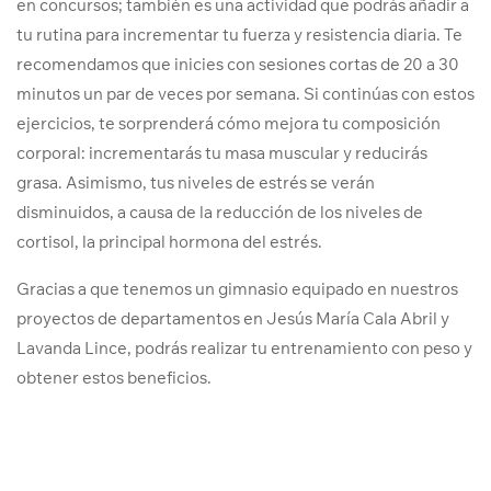
en concursos; también es una actividad que podrás añadir a
tu rutina para incrementar tu fuerza y resistencia diaria. Te
recomendamos que inicies con sesiones cortas de 20 a 30
minutos un par de veces por semana. Si continúas con estos
ejercicios, te sorprenderá cómo mejora tu composición
corporal: incrementarás tu masa muscular y reducirás
grasa. Asimismo, tus niveles de estrés se verán
disminuidos, a causa de la reducción de los niveles de
cortisol, la principal hormona del estrés.
Gracias a que tenemos un gimnasio equipado en nuestros
proyectos de departamentos en Jesús María Cala Abril y
Lavanda Lince, podrás realizar tu entrenamiento con peso y
obtener estos beneficios.