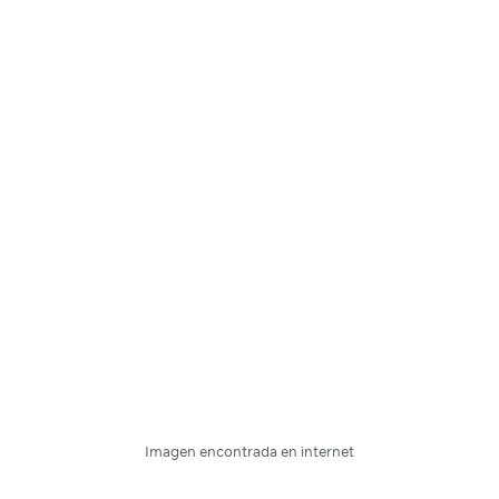
Imagen encontrada en internet