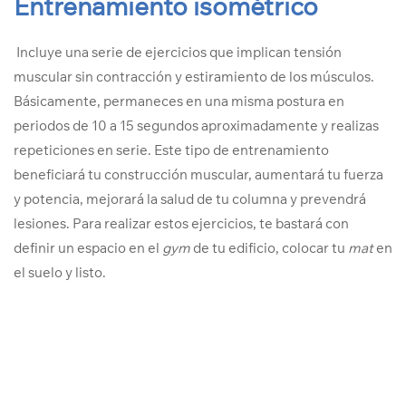
Entrenamiento isométrico
Incluye una serie de ejercicios que implican tensión
muscular sin contracción y estiramiento de los músculos.
Básicamente, permaneces en una misma postura en
periodos de 10 a 15 segundos aproximadamente y realizas
repeticiones en serie. Este tipo de entrenamiento
beneficiará tu construcción muscular, aumentará tu fuerza
y potencia, mejorará la salud de tu columna y prevendrá
lesiones. Para realizar estos ejercicios, te bastará con
definir un espacio en el
gym
de tu edificio, colocar tu
mat
en
el suelo y listo.