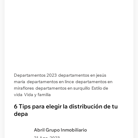
Departamentos 2023
departamentos en jesús
maría
departamentos en lince
departamentos en
miraflores
departamentos en surquillo
Estilo de
vida
Vida y familia
6 Tips para elegir la distribución de tu
depa
Abril Grupo Inmobiliario
21 Ago. 2023