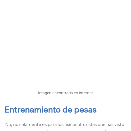
Imagen encontrada en internet
Entrenamiento de pesas
No, no solamente es para los fisicoculturistas que has visto