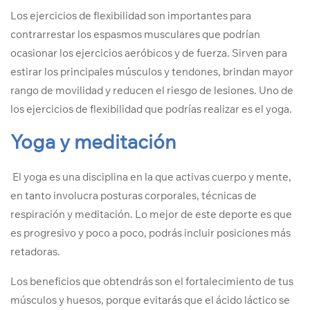
Los ejercicios de flexibilidad son importantes para
contrarrestar los espasmos musculares que podrían
ocasionar los ejercicios aeróbicos y de fuerza. Sirven para
estirar los principales músculos y tendones, brindan mayor
rango de movilidad y reducen el riesgo de lesiones. Uno de
los ejercicios de flexibilidad que podrías realizar es el yoga.
Yoga y meditación
El yoga es una disciplina en la que activas cuerpo y mente,
en tanto involucra posturas corporales, técnicas de
respiración y meditación. Lo mejor de este deporte es que
es progresivo y poco a poco, podrás incluir posiciones más
retadoras.
Los beneficios que obtendrás son el fortalecimiento de tus
músculos y huesos, porque evitarás que el ácido láctico se