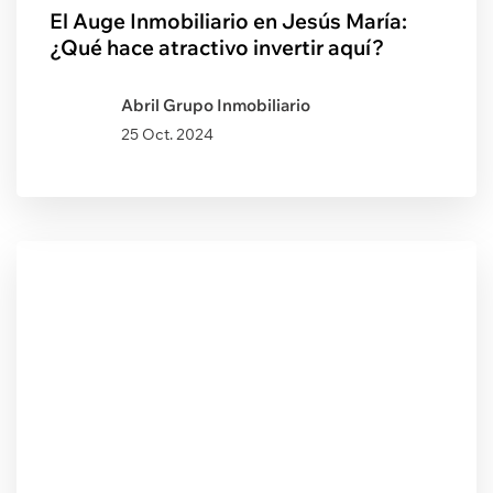
El Auge Inmobiliario en Jesús María:
¿Qué hace atractivo invertir aquí?
Abril Grupo Inmobiliario
25 Oct. 2024