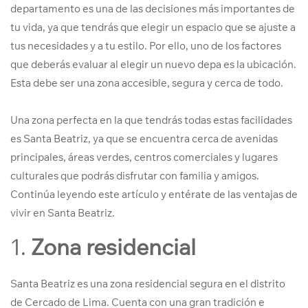
departamento es una de las decisiones más importantes de
tu vida, ya que tendrás que elegir un espacio que se ajuste a
tus necesidades y a tu estilo. Por ello, uno de los factores
que deberás evaluar al elegir un nuevo depa es la ubicación.
Esta debe ser una zona accesible, segura y cerca de todo.
Una zona perfecta en la que tendrás todas estas facilidades
es Santa Beatriz, ya que se encuentra cerca de avenidas
principales, áreas verdes, centros comerciales y lugares
culturales que podrás disfrutar con familia y amigos.
Continúa leyendo este artículo y entérate de las ventajas de
vivir en Santa Beatriz.
1.
Zona residencial
Santa Beatriz es una zona residencial segura en el distrito
de Cercado de Lima. Cuenta con una gran tradición e