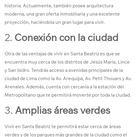
historia. Actualmente, también posee arquitectura
moderna, una gran oferta inmobiliaria y una excelente
proyección, haciéndola un gran lugar para vivir.
2.
Conexión con la ciudad
Otra de las ventajas de vivir en Santa Beatriz es que se
encuentra muy cerca de los distritos de Jesús María, Lince
y San Isidro. Tendrás acceso a avenidas principales de la
ciudad de Lima como la Av. Arequipa, Av. Petit Thouars y Av.
Arenales. Además, cuenta con cercanía a la estación del
Metropolitano que te permitirá moverte por toda la ciudad.
3.
Amplias áreas verdes
Vivir en Santa Beatriz te permitirá estar cerca de áreas
verdes y de los parques más grandes de la ciudad como el