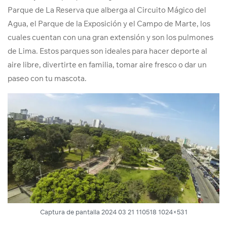
Parque de La Reserva que alberga al Circuito Mágico del
Agua, el Parque de la Exposición y el Campo de Marte, los
cuales cuentan con una gran extensión y son los pulmones
de Lima. Estos parques son ideales para hacer deporte al
aire libre, divertirte en familia, tomar aire fresco o dar un
paseo con tu mascota.
Captura de pantalla 2024 03 21 110518 1024×531