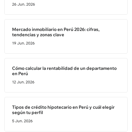
26 Jun. 2026
Mercado inmobiliario en Perú 2026: cifras,
tendencias y zonas clave
19 Jun. 2026
Cómo calcular la rentabilidad de un departamento
en Perú
12 Jun. 2026
Tipos de crédito hipotecario en Perú y cuál elegir
según tu perfil
5 Jun. 2026