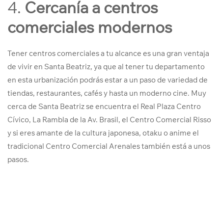
4.
Cercanía a centros
comerciales modernos
Tener centros comerciales a tu alcance es una gran ventaja
de vivir en Santa Beatriz, ya que al tener tu departamento
en esta urbanización podrás estar a un paso de variedad de
tiendas, restaurantes, cafés y hasta un moderno cine. Muy
cerca de Santa Beatriz se encuentra el Real Plaza Centro
Cívico, La Rambla de la Av. Brasil, el Centro Comercial Risso
y si eres amante de la cultura japonesa, otaku o anime el
tradicional Centro Comercial Arenales también está a unos
pasos.