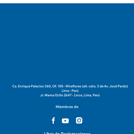
Ca. Enrique Palacios 360, Of. 105 - Miraflores (alt. cdra. 3 de Av. José Pardo)
Lima - Perú
Jr. Mama Ocllo 2647 - Lince, Lima, Perú
Miembros de