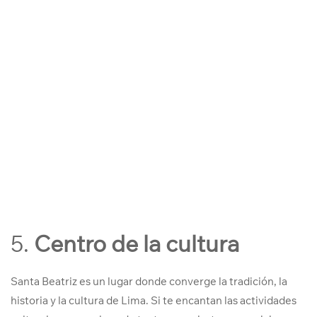
5.
Centro de la cultura
Santa Beatriz es un lugar donde converge la tradición, la
historia y la cultura de Lima. Si te encantan las actividades