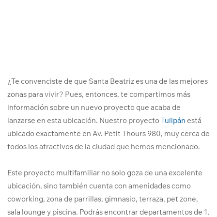
¿Te convenciste de que Santa Beatriz es una de las mejores
zonas para vivir? Pues, entonces, te compartimos más
información sobre un nuevo proyecto que acaba de
lanzarse en esta ubicación. Nuestro proyecto
Tulipán
está
ubicado exactamente en Av. Petit Thours 980, muy cerca de
todos los atractivos de la ciudad que hemos mencionado.
Este proyecto multifamiliar no solo goza de una excelente
ubicación, sino también cuenta con amenidades como
coworking, zona de parrillas, gimnasio, terraza, pet zone,
sala lounge y piscina. Podrás encontrar departamentos de 1,