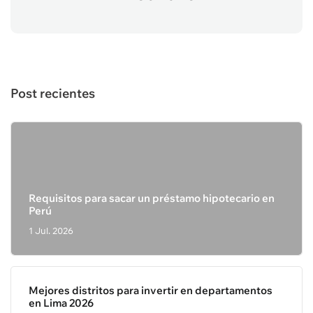
Post recientes
Requisitos para sacar un préstamo hipotecario en
Perú
1 Jul. 2026
Mejores distritos para invertir en departamentos
en Lima 2026