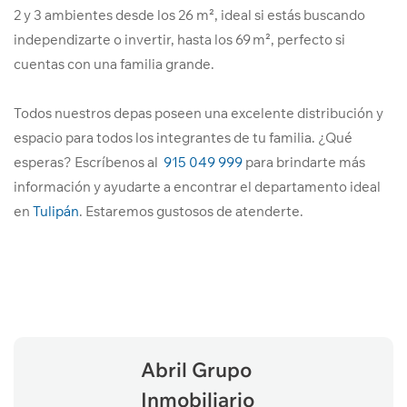
2 y 3 ambientes desde los 26 m², ideal si estás buscando
independizarte o invertir, hasta los 69 m², perfecto si
cuentas con una familia grande.
Todos nuestros depas poseen una excelente distribución y
espacio para todos los integrantes de tu familia. ¿Qué
esperas? Escríbenos al
915 049 999
para brindarte más
información y ayudarte a encontrar el departamento ideal
en
Tulipán
. Estaremos gustosos de atenderte.
Abril Grupo
Inmobiliario