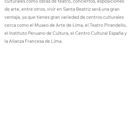
culturales como obras de teatro, conciertos, exposiciones
de arte, entre otros, vivir en Santa Beatriz será una gran
ventaja, ya que tienes gran variedad de centros culturales
cerca como el Museo de Arte de Lima, el Teatro Pirandello,
el Instituto Peruano de Cultura, el Centro Cultural España y
la Alianza Francesa de Lima.