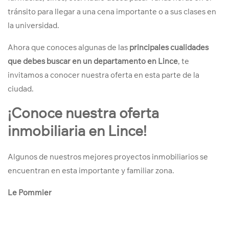
tránsito para llegar a una cena importante o a sus clases en
la universidad.
Ahora que conoces algunas de las
principales cualidades
que debes buscar en un departamento en Lince
, te
invitamos a conocer nuestra oferta en esta parte de la
ciudad.
¡Conoce nuestra oferta
inmobiliaria en Lince!
Algunos de nuestros mejores proyectos inmobiliarios se
encuentran en esta importante y familiar zona.
Le Pommier