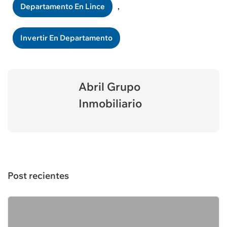
Departamento En Lince
,
Invertir En Departamento
Abril Grupo
Inmobiliario
Post recientes