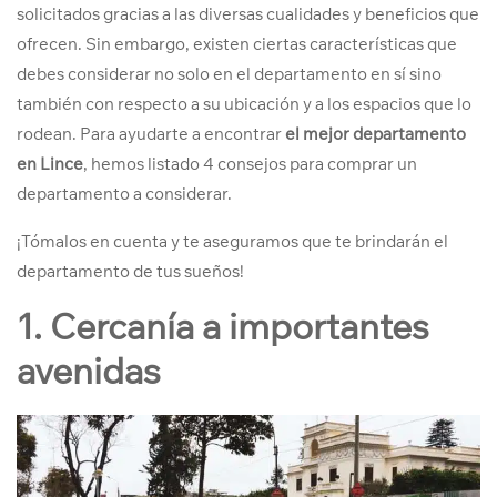
solicitados gracias a las diversas cualidades y beneficios que
ofrecen.
Sin embargo, existen ciertas características que
debes considerar no solo en el departamento en sí sino
también con respecto a su ubicación y a los espacios que lo
rodean. Para ayudarte a encontrar
el mejor departamento
en Lince
, hemos listado 4 consejos para comprar un
departamento a considerar.
¡Tómalos en cuenta y te aseguramos que te brindarán el
departamento de tus sueños!
1. Cercanía a importantes
avenidas