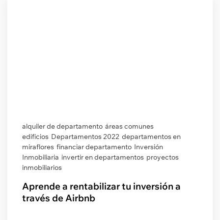
alquiler de departamento
áreas comunes
edificios
Departamentos 2022
departamentos en
miraflores
financiar departamento
Inversión
Inmobiliaria
invertir en departamentos
proyectos
inmobiliarios
Aprende a rentabilizar tu inversión a
través de Airbnb