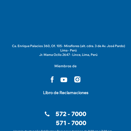
Ca. Enrique Palacios 360, Of. 105 - Miraflores (alt. cdra. 3 de Av. José Pardo)
Lima - Perú
Jr. Mama Ocllo 2647 - Lince, Lima, Perú
Miembros de
Libro de Reclamaciones
572 - 7000
571 - 7000