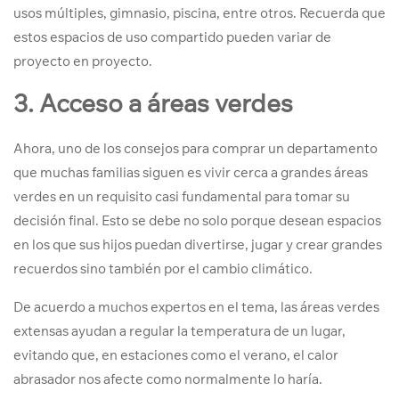
usos múltiples, gimnasio, piscina, entre otros. Recuerda que
estos espacios de uso compartido pueden variar de
proyecto en proyecto.
3. Acceso a áreas verdes
Ahora, uno de los consejos para comprar un departamento
que muchas familias siguen es vivir cerca a grandes áreas
verdes en un requisito casi fundamental para tomar su
decisión final. Esto se debe no solo porque desean espacios
en los que sus hijos puedan divertirse, jugar y crear grandes
recuerdos sino también por el cambio climático.
De acuerdo a muchos expertos en el tema, las áreas verdes
extensas ayudan a regular la temperatura de un lugar,
evitando que, en estaciones como el verano, el calor
abrasador nos afecte como normalmente lo haría.