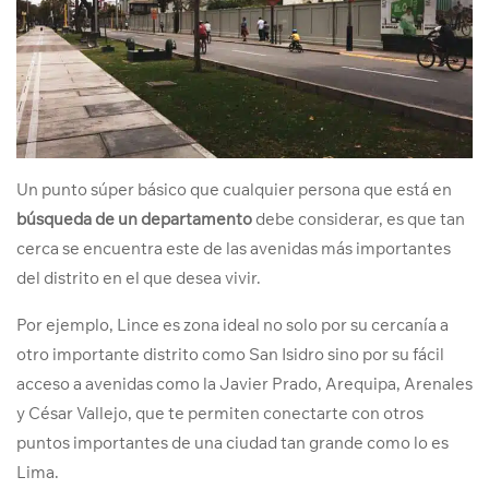
Un punto súper básico que cualquier persona que está en
búsqueda de un departamento
debe considerar, es que tan
cerca se encuentra este de las avenidas más importantes
del distrito en el que desea vivir.
Por ejemplo, Lince es zona ideal no solo por su cercanía a
otro importante distrito como San Isidro sino por su fácil
acceso a avenidas como la Javier Prado, Arequipa, Arenales
y César Vallejo, que te permiten conectarte con otros
puntos importantes de una ciudad tan grande como lo es
Lima.