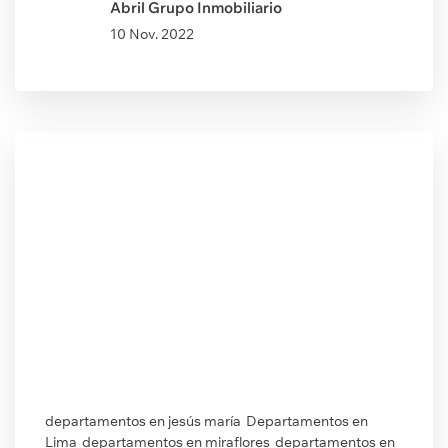
Abril Grupo Inmobiliario
10 Nov. 2022
departamentos en jesús maría
Departamentos en
Lima
departamentos en miraflores
departamentos en