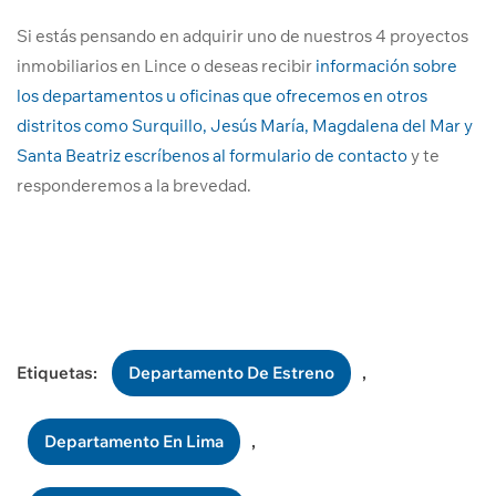
Si estás pensando en adquirir uno de nuestros 4 proyectos
inmobiliarios en Lince o deseas recibir
información sobre
los departamentos u oficinas que ofrecemos en otros
distritos como Surquillo, Jesús María, Magdalena del Mar y
Santa Beatriz escríbenos al formulario de contacto
y te
responderemos a la brevedad.
Etiquetas:
Departamento De Estreno
,
Departamento En Lima
,