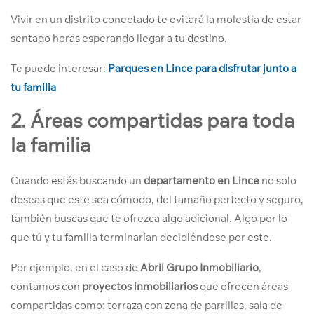
Vivir en un distrito conectado te evitará la molestia de estar
sentado horas esperando llegar a tu destino.
Te puede interesar:
Parques en Lince para disfrutar junto a
tu familia
2. Áreas compartidas para toda
la familia
Cuando estás buscando un
departamento en Lince
no solo
deseas que este sea cómodo, del tamaño perfecto y seguro,
también buscas que te ofrezca algo adicional. Algo por lo
que tú y tu familia terminarían decidiéndose por este.
Por ejemplo, en el caso de
Abril Grupo Inmobiliario
,
contamos con
proyectos inmobiliarios
que
ofrecen áreas
compartidas como: terraza con zona de parrillas, sala de