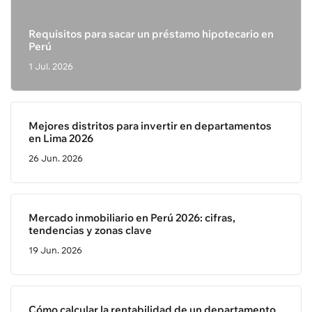
Requisitos para sacar un préstamo hipotecario en
Perú
1 Jul. 2026
Mejores distritos para invertir en departamentos
en Lima 2026
26 Jun. 2026
Mercado inmobiliario en Perú 2026: cifras,
tendencias y zonas clave
19 Jun. 2026
Cómo calcular la rentabilidad de un departamento