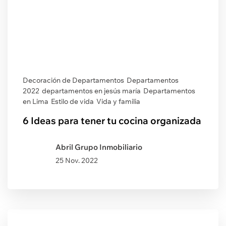
Decoración de Departamentos
Departamentos
2022
departamentos en jesús maría
Departamentos
en Lima
Estilo de vida
Vida y familia
6 Ideas para tener tu cocina organizada
Abril Grupo Inmobiliario
25 Nov. 2022