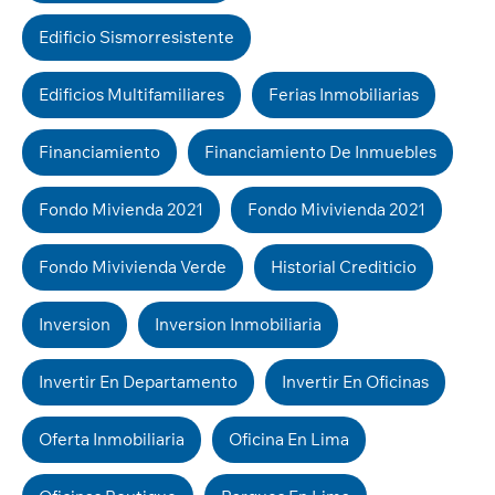
Edificio Sismorresistente
Edificios Multifamiliares
Ferias Inmobiliarias
Financiamiento
Financiamiento De Inmuebles
Fondo Mivienda 2021
Fondo Mivivienda 2021
Fondo Mivivienda Verde
Historial Crediticio
Inversion
Inversion Inmobiliaria
Invertir En Departamento
Invertir En Oficinas
Oferta Inmobiliaria
Oficina En Lima