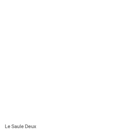
Le Saule Deux