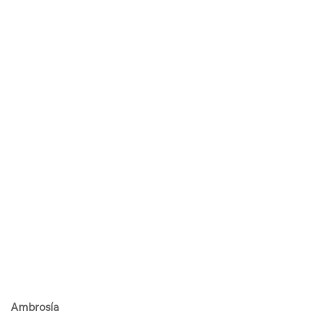
Ambrosía