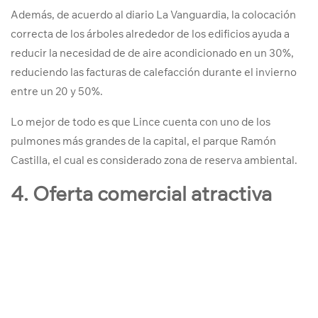
Además, de acuerdo al diario La Vanguardia, la colocación
correcta de los árboles alrededor de los edificios ayuda a
reducir la necesidad de de aire acondicionado en un 30%,
reduciendo las facturas de calefacción durante el invierno
entre un 20 y 50%.
Lo mejor de todo es que Lince cuenta con uno de los
pulmones más grandes de la capital, el parque Ramón
Castilla, el cual es considerado zona de reserva ambiental.
4. Oferta comercial atractiva