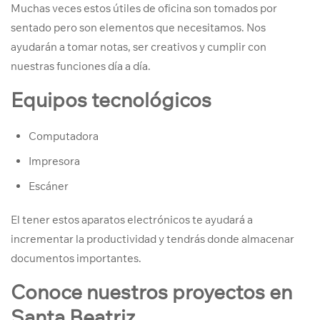
Muchas veces estos útiles de oficina son tomados por
sentado pero son elementos que necesitamos. Nos
ayudarán a tomar notas, ser creativos y cumplir con
nuestras funciones día a día.
Equipos tecnológicos
Computadora
Impresora
Escáner
El
tener estos aparatos electrónicos te ayudará a
incrementar la productividad y tendrás donde almacenar
documentos importantes.
Conoce nuestros proyectos en
Santa Beatriz