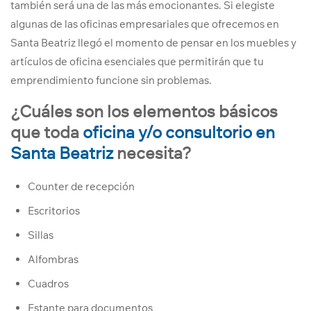
también será una de las más emocionantes. Si elegiste
algunas de las oficinas empresariales que ofrecemos en
Santa Beatriz llegó el momento de pensar en los muebles y
artículos de oficina esenciales que permitirán que tu
emprendimiento funcione sin problemas.
¿Cuáles son los elementos básicos
que toda
oficina y/o consultorio en
Santa Beatriz
necesita?
Counter de recepción
Escritorios
Sillas
Alfombras
Cuadros
Estante para documentos