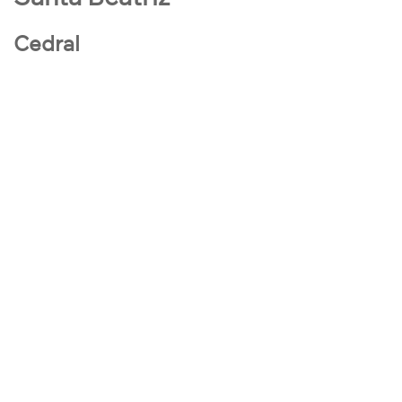
Cedral