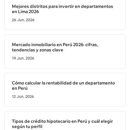
Mejores distritos para invertir en departamentos
en Lima 2026
26 Jun. 2026
Mercado inmobiliario en Perú 2026: cifras,
tendencias y zonas clave
19 Jun. 2026
Cómo calcular la rentabilidad de un departamento
en Perú
12 Jun. 2026
Tipos de crédito hipotecario en Perú y cuál elegir
según tu perfil