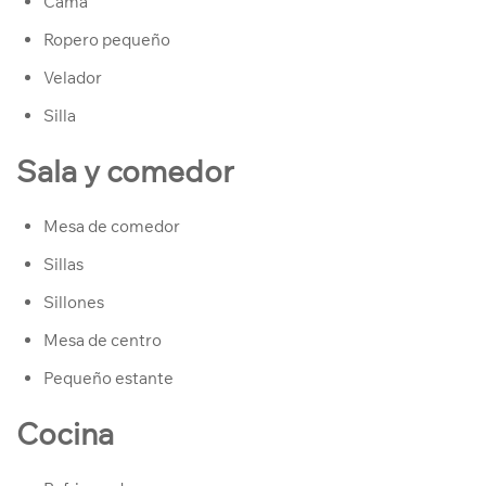
Cama
Ropero pequeño
Velador
Silla
Sala y comedor
Mesa de comedor
Sillas
Sillones
Mesa de centro
Pequeño estante
Cocina