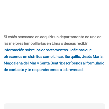
Si estás pensando en adquirir un departamento de una de
las mejores inmobiliarias en Lima o deseas recibir
información sobre los departamentos u oficinas que
ofrecemos en distritos como Lince, Surquillo, Jesús María,
Magdalena del Mar y Santa Beatriz escríbenos al formulario
de contacto
y te responderemos a la brevedad.