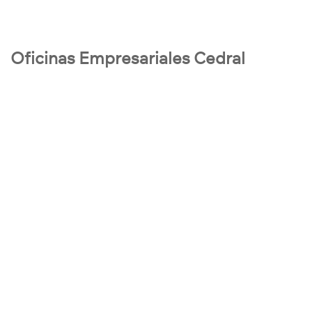
Oficinas Empresariales Cedral