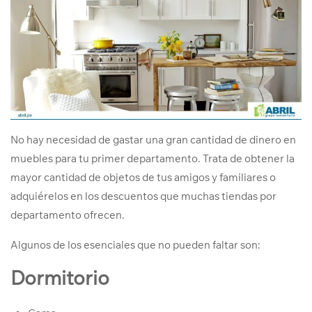
No hay necesidad de gastar una gran cantidad de dinero en
muebles para tu primer departamento. Trata de obtener la
mayor cantidad de objetos de tus amigos y familiares o
adquiérelos en los descuentos que muchas tiendas por
departamento ofrecen.
Algunos de los esenciales que no pueden faltar son:
Dormitorio