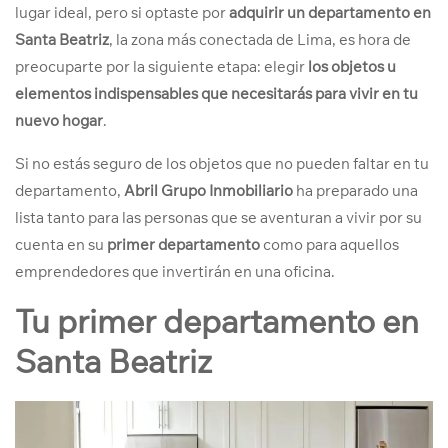
lugar ideal, pero si optaste por
adquirir un departamento en
Santa Beatriz
,
la zona más conectada de Lima
,
es hora de
preocuparte por la siguiente etapa: elegir
los objetos u
elementos indispensables que necesitarás para vivir en tu
nuevo hogar
.
Si no estás seguro de los objetos que no pueden faltar en tu
departamento,
Abril Grupo Inmobiliario
ha preparado una
lista tanto para las personas que se aventuran a vivir por su
cuenta en su
primer departamento
como para aquellos
emprendedores que invertirán en una oficina.
Tu primer departamento en
Santa Beatriz