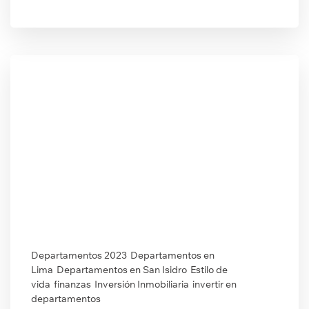
Departamentos 2023
Departamentos en
Lima
Departamentos en San Isidro
Estilo de
vida
finanzas
Inversión Inmobiliaria
invertir en
departamentos