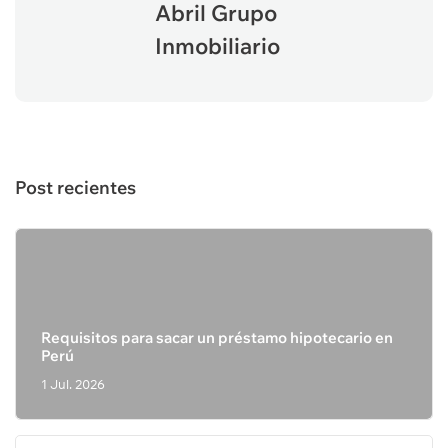
Abril Grupo
Inmobiliario
Post recientes
Requisitos para sacar un préstamo hipotecario en
Perú
1 Jul. 2026