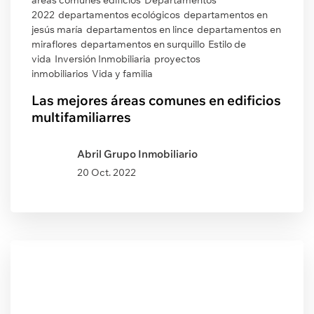
áreas comunes edificios
Departamentos
2022
departamentos ecológicos
departamentos en
jesús maría
departamentos en lince
departamentos en
miraflores
departamentos en surquillo
Estilo de
vida
Inversión Inmobiliaria
proyectos
inmobiliarios
Vida y familia
Las mejores áreas comunes en edificios
multifamiliarres
Abril Grupo Inmobiliario
20 Oct. 2022