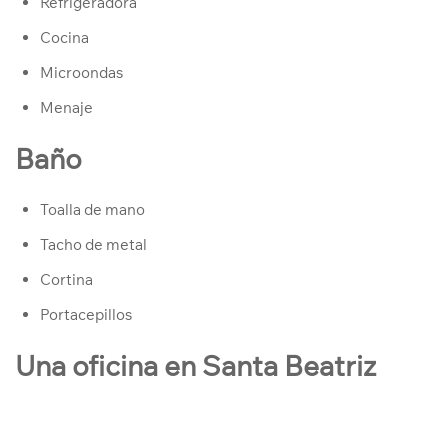
Refrigeradora
Cocina
Microondas
Menaje
Baño
Toalla de mano
Tacho de metal
Cortina
Portacepillos
Una oficina en Santa Beatriz