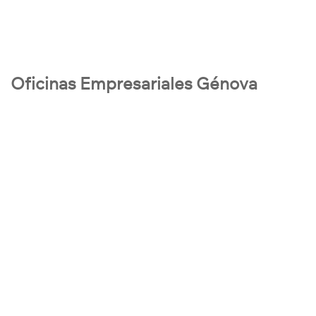
Oficinas Empresariales Génova