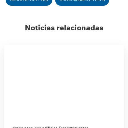
Noticias relacionadas