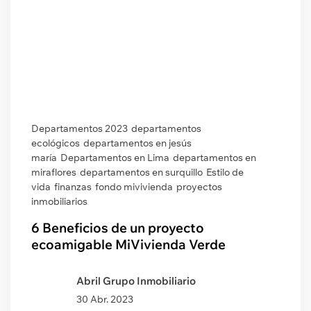
Departamentos 2023
departamentos
ecológicos
departamentos en jesús
maría
Departamentos en Lima
departamentos en
miraflores
departamentos en surquillo
Estilo de
vida
finanzas
fondo mivivienda
proyectos
inmobiliarios
6 Beneficios de un proyecto
ecoamigable MiVivienda Verde
Abril Grupo Inmobiliario
30 Abr. 2023