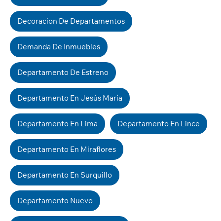
Decoracion De Departamentos
Demanda De Inmuebles
Departamento De Estreno
Departamento En Jesús María
Departamento En Lima
Departamento En Lince
Departamento En Miraflores
Departamento En Surquillo
Departamento Nuevo