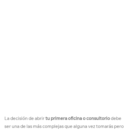
La decisión de abrir
tu primera oficina o consultorio
debe
ser una de las más complejas que alguna vez tomarás pero