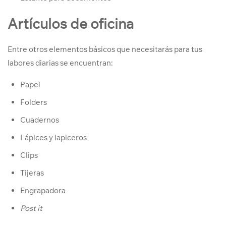
Artículos de oficina
Entre otros elementos básicos que necesitarás para tus
labores diarias se encuentran:
Papel
Folders
Cuadernos
Lápices y lapiceros
Clips
Tijeras
Engrapadora
Post it