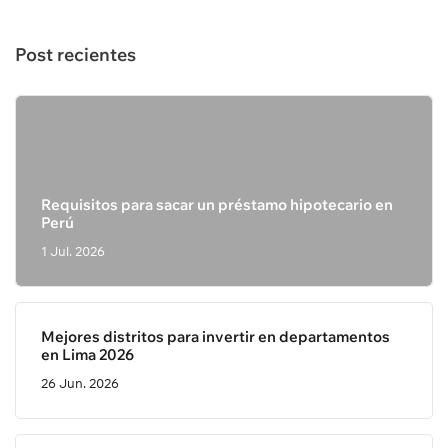
Post recientes
Requisitos para sacar un préstamo hipotecario en
Perú
1 Jul. 2026
Mejores distritos para invertir en departamentos
en Lima 2026
26 Jun. 2026