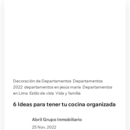
Decoración de Departamentos
Departamentos
2022
departamentos en jesús maría
Departamentos
en Lima
Estilo de vida
Vida y familia
6 Ideas para tener tu cocina organizada
Abril Grupo Inmobiliario
25 Nov. 2022