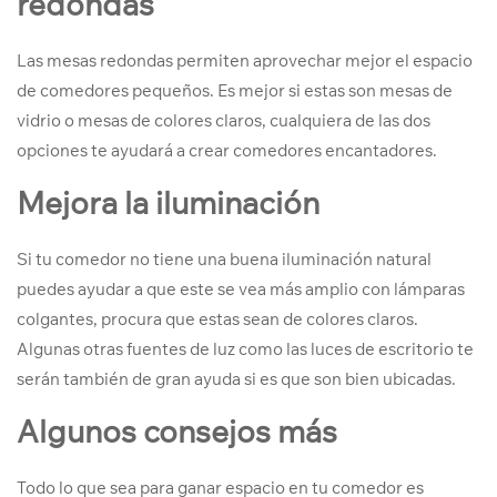
redondas
Las mesas redondas permiten aprovechar mejor el espacio
de comedores pequeños. Es mejor si estas son mesas de
vidrio o mesas de colores claros, cualquiera de las dos
opciones te ayudará a crear comedores encantadores.
Mejora la iluminación
Si tu comedor no tiene una buena iluminación natural
puedes ayudar a que este se vea más amplio con lámparas
colgantes, procura que estas sean de colores claros.
Algunas otras fuentes de luz como las luces de escritorio te
serán también de gran ayuda si es que son bien ubicadas.
Algunos consejos más
Todo lo que sea para ganar espacio en tu comedor es