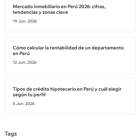
Mercado inmobiliario en Perú 2026: cifras,
tendencias y zonas clave
19 Jun. 2026
Cómo calcular la rentabilidad de un departamento
en Perú
12 Jun. 2026
Tipos de crédito hipotecario en Perú y cuál elegir
según tu perfil
5 Jun. 2026
Tags