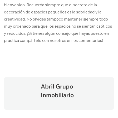
bienvenido. Recuerda siempre que el secreto de la
decoración de espacios pequeños es la sobriedad y la
creatividad. No olvides tampoco mantener siempre todo
muy ordenado para que los espacios no se sientan caóticos
y reducidos. ¡Si tienes algún consejo que hayas puesto en
práctica compártelo con nosotros en los comentarios!
Abril Grupo
Inmobiliario