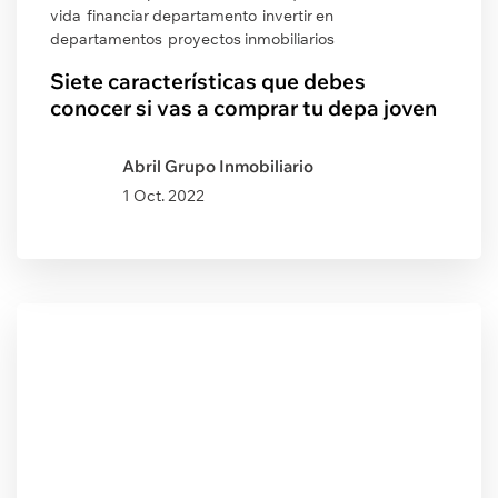
vida
financiar departamento
invertir en
departamentos
proyectos inmobiliarios
Siete características que debes
conocer si vas a comprar tu depa joven
Abril Grupo Inmobiliario
1 Oct. 2022