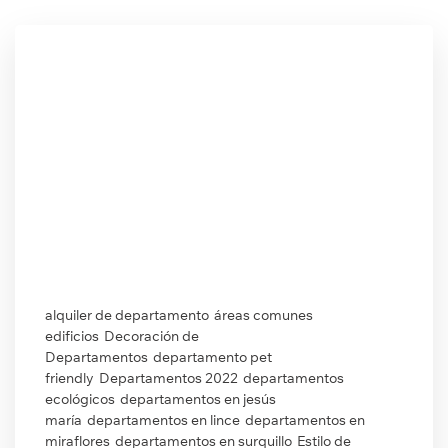
alquiler de departamento
áreas comunes
edificios
Decoración de
Departamentos
departamento pet
friendly
Departamentos 2022
departamentos
ecológicos
departamentos en jesús
maría
departamentos en lince
departamentos en
miraflores
departamentos en surquillo
Estilo de