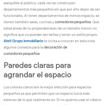
asequible al público, cada vez se construyen
departamentos más pequeños sin que por ello dejen de ser
funcionales. Al tener departamentos de menos espacio, se
tienen también salas, cocinas y
comedores pequeños
. Que
estas áreas de tu propiedad sean de un tamaño menor no
significa que no puedan ser bellas y tener un estilo propio.
Abril Grupo Inmobiliario
te invita a conocer en esta nota
algunos consejos para la
decoración de
comedores
pequeños
.
Paredes claras para
agrandar el espacio
Los colores claros son la mejor elección para espacios
pequeños ya que permiten que un espacio luzca más
extenso de lo que realmente es. Si no quieres usar el clásico