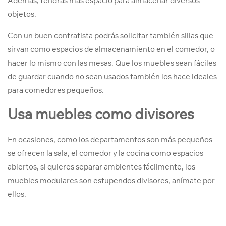
Además, tendrás más espacio para almacenar diversos
objetos.
Con un buen contratista podrás solicitar también sillas que
sirvan como espacios de almacenamiento en el comedor, o
hacer lo mismo con las mesas. Que los muebles sean fáciles
de guardar cuando no sean usados también los hace ideales
para comedores pequeños.
Usa muebles como divisores
En ocasiones, como los departamentos son más pequeños
se ofrecen la sala, el comedor y la cocina como espacios
abiertos, si quieres separar ambientes fácilmente, los
muebles modulares son estupendos divisores, anímate por
ellos.