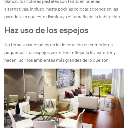
blanco, los colores pasteles son también buenas
alternativas. Incluso, hasta podrías colocar adornos en las
paredes sin que esto disminuya el tamaño de la habitación.
Haz uso de los espejos
No temas usar espejos en la decoración de comedores
pequeños. Los espejos permiten reflejar la luz exterior y
hacen lucir los ambientes más grandes de lo que son.