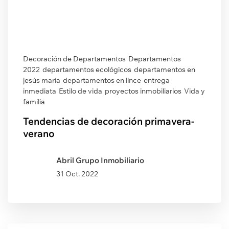
Decoración de Departamentos
Departamentos
2022
departamentos ecológicos
departamentos en
jesús maría
departamentos en lince
entrega
inmediata
Estilo de vida
proyectos inmobiliarios
Vida y
familia
Tendencias de decoración primavera-
verano
Abril Grupo Inmobiliario
31 Oct. 2022