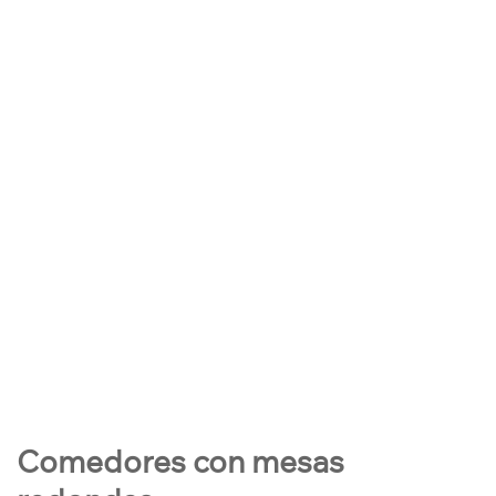
Comedores con mesas