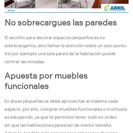
No sobrecargues las paredes
El secreto para decorar espacios pequeños es no
sobrecargarlos, sino llamar la atención sobre un solo punto.
Así por ejemplo una sola pared de la habitación puede
centrar las miradas.
Apuesta por muebles
funcionales
En áreas pequeñas se debe aprovechar al máximo cada
espacio, por ello, comprar muebles funcionales o multiusos
es estupendo, ya que te permiten tener todo en orden
sin que las habitaciones parezcan de menor tamaño.