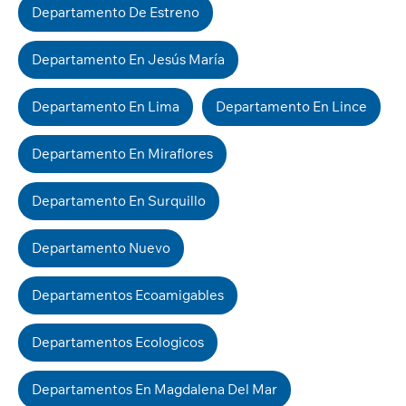
Departamento De Estreno
Departamento En Jesús María
Departamento En Lima
Departamento En Lince
Departamento En Miraflores
Departamento En Surquillo
Departamento Nuevo
Departamentos Ecoamigables
Departamentos Ecologicos
Departamentos En Magdalena Del Mar