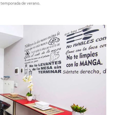
la temporada de verano.