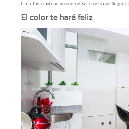
Lima, tanto así que no querrás salir hasta que llegue 
El color te hará feliz