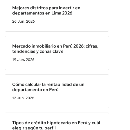
Mejores distritos para invertir en
departamentos en Lima 2026
26 Jun. 2026
Mercado inmobiliario en Perú 2026: cifras,
tendencias y zonas clave
19 Jun. 2026
Cómo calcular la rentabilidad de un
departamento en Perú
12 Jun. 2026
Tipos de crédito hipotecario en Perú y cuál
elegir según tu perfil