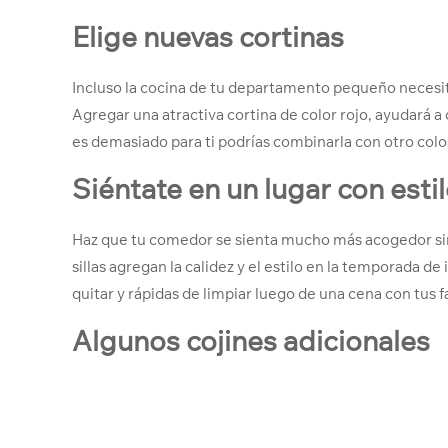
Elige nuevas cortinas
Incluso la cocina de tu departamento pequeño necesit
Agregar una atractiva cortina de color rojo, ayudará a 
es demasiado para ti podrías combinarla con otro colo
Siéntate en un lugar con esti
Haz que tu comedor se sienta mucho más acogedor sim
sillas agregan la calidez y el estilo en la temporada 
quitar y rápidas de limpiar luego de una cena con tus 
Algunos cojines adicionales