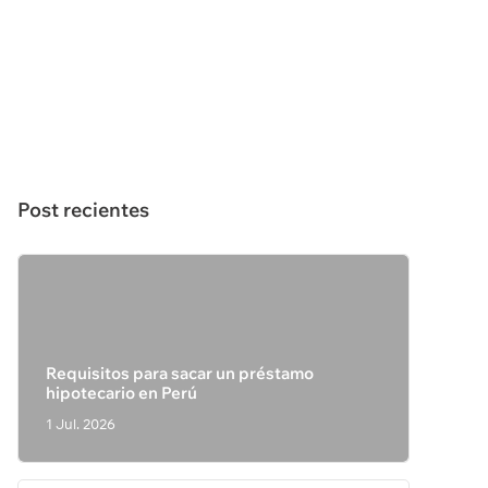
Post recientes
Requisitos para sacar un préstamo
hipotecario en Perú
1 Jul. 2026