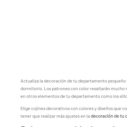
Actualiza la decoración de tu departamento pequeño es
dormitorio. Los patrones con color resaltarán mucho 
en otros elementos de tu departamento como los sill
Elige cojines decorativos con colores y diseños que c
tener que realizar más ajustes en la
decoración de tu