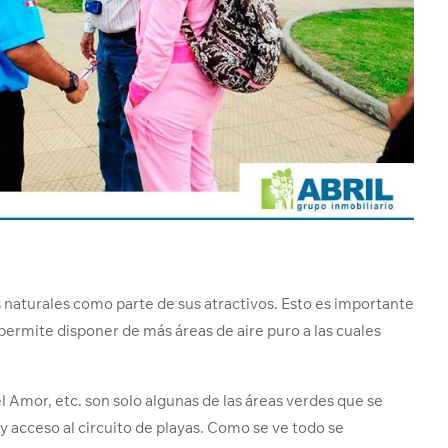
 naturales como parte de sus atractivos. Esto es importante
ermite disponer de más áreas de aire puro a las cuales
l Amor, etc. son solo algunas de las áreas verdes que se
y acceso al circuito de playas. Como se ve todo se