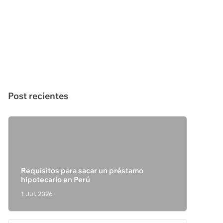
Post recientes
Requisitos para sacar un préstamo
hipotecario en Perú
1 Jul. 2026