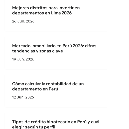
Mejores distritos para invertir en
departamentos en Lima 2026
26 Jun. 2026
Mercado inmobiliario en Perú 2026: cifras,
tendencias y zonas clave
19 Jun. 2026
Cómo calcular la rentabilidad de un
departamento en Perú
12 Jun. 2026
Tipos de crédito hipotecario en Perú y cuál
elegir según tu perfil