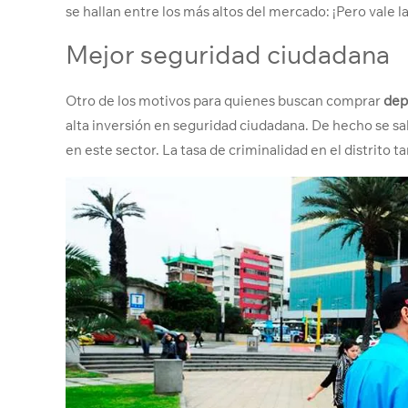
se hallan entre los más altos del mercado: ¡Pero vale l
Mejor seguridad ciudadana
Otro de los motivos para quienes buscan comprar
dep
alta inversión en seguridad ciudadana. De hecho se sa
en este sector. La tasa de criminalidad en el distrito t