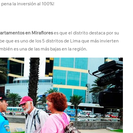
a pena la inversión al 100%!
artamentos en Miraflores
es que el distrito destaca por su
be que es uno de los 5 distritos de Lima que más invierten
ambién es una de las más bajas en la región.