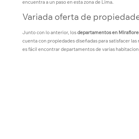
encuentra a un paso en esta zona de Lima.
Variada oferta de propiedad
Junto con lo anterior, los
departamentos en Miraflore
cuenta con propiedades diseñadas para satisfacer las 
es fácil encontrar departamentos de varias habitacion