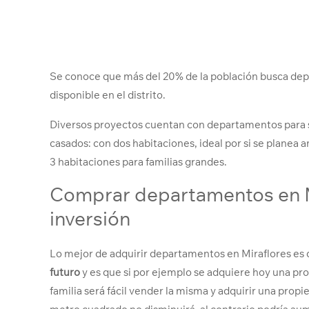
Se conoce que más del 20% de la población busca dep
disponible en el distrito.
Diversos proyectos cuentan con departamentos para s
casados: con dos habitaciones, ideal por si se planea
3 habitaciones para familias grandes.
Comprar departamentos en M
inversión
Lo mejor de adquirir departamentos en Miraflores es 
futuro
y es que si por ejemplo se adquiere hoy una pr
familia será fácil vender la misma y adquirir una prop