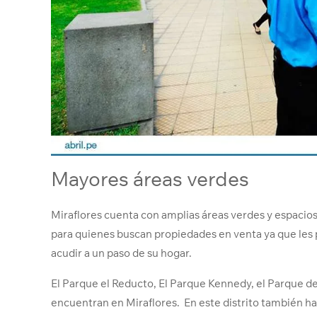
Mayores áreas verdes
Miraflores cuenta con amplias áreas verdes y espacios
para quienes buscan propiedades en venta ya que les p
acudir a un paso de su hogar.
El Parque el Reducto, El Parque Kennedy, el Parque de
encuentran en Miraflores. En este distrito también ha