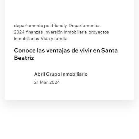
departamento pet friendly
Departamentos
2024
finanzas
Inversión Inmobiliaria
proyectos
inmobiliarios
Vida y familia
Conoce las ventajas de vivir en Santa
Beatriz
Abril Grupo Inmobiliario
21 Mar. 2024