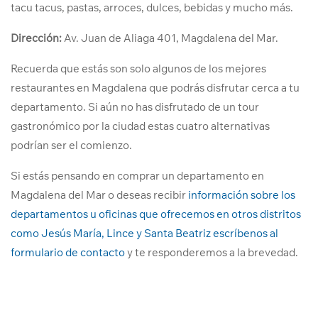
tacu tacus, pastas, arroces, dulces, bebidas y mucho más.
Dirección:
Av. Juan de Aliaga 401, Magdalena del Mar.
Recuerda que estás son solo algunos de los mejores
restaurantes en Magdalena que podrás disfrutar cerca a tu
departamento. Si aún no has disfrutado de un tour
gastronómico por la ciudad estas cuatro alternativas
podrían ser el comienzo.
Si estás pensando en comprar un departamento en
Magdalena del Mar o deseas recibir
información sobre los
departamentos u oficinas que ofrecemos en otros distritos
como Jesús María, Lince y Santa Beatriz escríbenos al
formulario de contacto
y te responderemos a la brevedad.