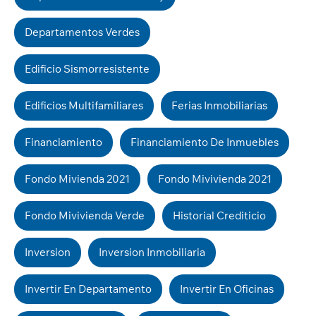
Departamentos Verdes
Edificio Sismorresistente
Edificios Multifamiliares
Ferias Inmobiliarias
Financiamiento
Financiamiento De Inmuebles
Fondo Mivienda 2021
Fondo Mivivienda 2021
Fondo Mivivienda Verde
Historial Crediticio
Inversion
Inversion Inmobiliaria
Invertir En Departamento
Invertir En Oficinas