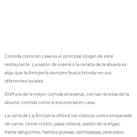
Comida como en casa es el principal slogan de este
restaurante. La sazón de mamá o la receta de la abuela es
algo que la Antojería siempre busca brindar en sus
diferentes locales.
Disfruta de la mejor comida artesanal, con las recetas de la
abuela; comida como si estuvieras en casa.
La carta de La Antojería ofrece los clásicos como empanada
de carne, tamal criollo, papa rellena, pastel de acelgas,
hasta sánguches, hamburguesas, salchipapas, pescados,