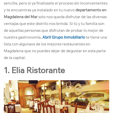
sencilla, pero si ya finalizaste el proceso sin inconvenientes
y te encuentras ya instalado en tu nuevo
departamento en
Magdalena del Mar
solo nos queda disfrutar de las diversas
ventajas que este distrito nos brinda.
Si tú y tu familia son
de aquellas personas que disfrutan de probar lo mejor de
nuestra gastronomía,
Abril Grupo Inmobiliario
te tiene una
lista con algunaos de los mejores restaurantes en
Magdalena que no puedes dejar de degustar en esta parte
de la capital.
1. Elia Ristorante