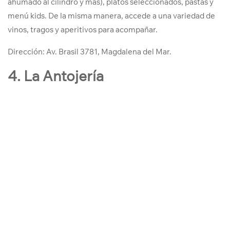
ahumado al cilindro y más), platos seleccionados, pastas y
menú kids. De la misma manera, accede a una variedad de
vinos, tragos y aperitivos para acompañar.
Dirección:
Av. Brasil 3781, Magdalena del Mar.
4. La Antojería