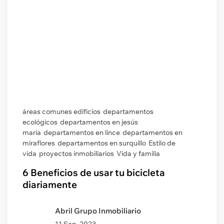
áreas comunes edificios
departamentos
ecológicos
departamentos en jesús
maría
departamentos en lince
departamentos en
miraflores
departamentos en surquillo
Estilo de
vida
proyectos inmobiliarios
Vida y familia
6 Beneficios de usar tu bicicleta
diariamente
Abril Grupo Inmobiliario