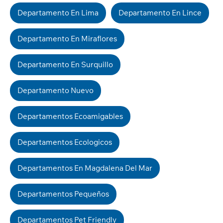
Departamento En Lima
Departamento En Lince
Departamento En Miraflores
Departamento En Surquillo
Departamento Nuevo
Departamentos Ecoamigables
Departamentos Ecologicos
Departamentos En Magdalena Del Mar
Departamentos Pequeños
Departamentos Pet Friendly