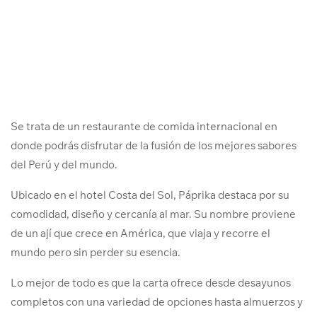
Se trata de un restaurante de comida internacional en
donde podrás disfrutar de la fusión de los mejores sabores
del Perú y del mundo.
Ubicado en el hotel Costa del Sol, Páprika destaca por su
comodidad, diseño y cercanía al mar. Su nombre proviene
de un ají que crece en América, que viaja y recorre el
mundo pero sin perder su esencia.
Lo mejor de todo es que la carta ofrece desde desayunos
completos con una variedad de opciones hasta almuerzos y