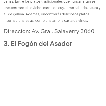
cenas. Entre los platos tradicionales que nunca faltan se
encuentran: el ceviche, carne de cuy, lomo saltado, causa y
ají de gallina. Además, encontrarás deliciosos platos
internacionales así como una amplia carta de vinos.
Dirección:
Av. Gral. Salaverry 3060.
3. El Fogón del Asador