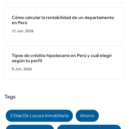
Cómo calcular la rentabilidad de un departamento
en Perú
12 Jun. 2026
Tipos de crédito hipotecario en Perú y cuál elegir
según tu perfil
5 Jun. 2026
Tags
3 Dias De Locura Inmobiliaria
Ahorro