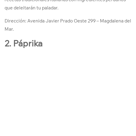
que deleitarán tu paladar.
Dirección:
Avenida Javier Prado Oeste 299 – Magdalena del
Mar.
2. Páprika