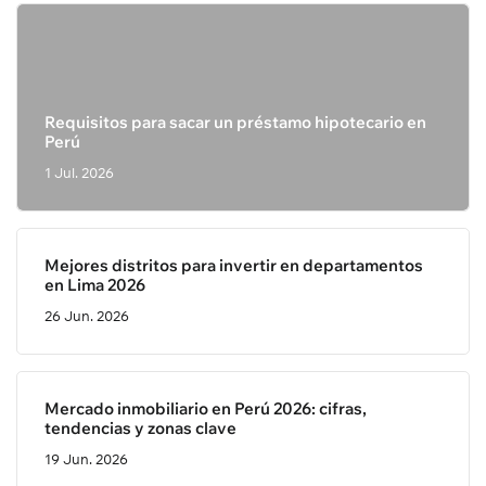
Requisitos para sacar un préstamo hipotecario en
Perú
1 Jul. 2026
Mejores distritos para invertir en departamentos
en Lima 2026
26 Jun. 2026
Mercado inmobiliario en Perú 2026: cifras,
tendencias y zonas clave
19 Jun. 2026