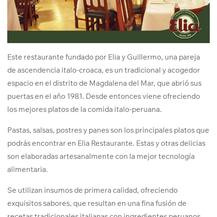
Este restaurante fundado por Elia y Guillermo, una pareja
de ascendencia italo-croaca, es un tradicional y acogedor
espacio en el distrito de Magdalena del Mar, que abrió sus
puertas en el año 1981. Desde entonces viene ofreciendo
los mejores platos de la comida italo-peruana.
Pastas, salsas, postres y panes son los principales platos que
podrás encontrar en Elia Restaurante. Estas y otras delicias
son elaboradas artesanalmente con la mejor tecnología
alimentaria.
Se utilizan insumos de primera calidad, ofreciendo
exquisitos sabores, que resultan en una fina fusión de
recetas tradicionales italianas con ingredientes peruanos