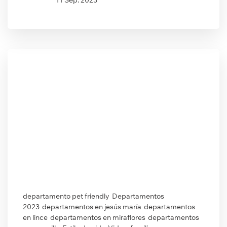
11 Sep. 2023
departamento pet friendly
Departamentos
2023
departamentos en jesús maría
departamentos
en lince
departamentos en miraflores
departamentos