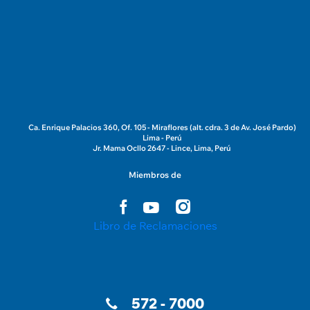
Ca. Enrique Palacios 360, Of. 105 - Miraflores (alt. cdra. 3 de Av. José Pardo)
Lima - Perú
Jr. Mama Ocllo 2647 - Lince, Lima, Perú
Miembros de
Libro de Reclamaciones
572 - 7000