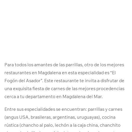
Para todos los amantes de las parrillas, otro de los mejores
restaurantes en Magdalena en esta especialidad es “El
Fogón del Asador”. Este restaurante te invita a disfrutar de
una exquisita fiesta de carnes de las mejores procedencias
cerca a tu departamento en Magdalena del Mar.
Entre sus especialidades se encuentran: parrillas y carnes
(angus USA, brasileras, argentinas, uruguayas), cocina
rústica (chancho al palo, lechón a la caja china, chanchito