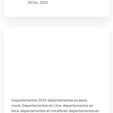
25 Dic. 2022
Departamentos 2023
departamentos en jesús
maría
Departamentos en Lima
departamentos en
lince
departamentos en miraflores
departamentos en