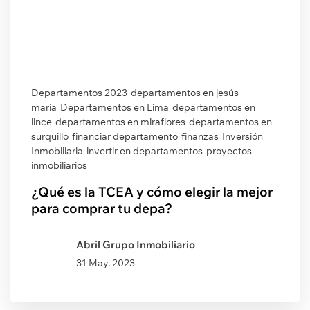
Departamentos 2023
departamentos en jesús
maría
Departamentos en Lima
departamentos en
lince
departamentos en miraflores
departamentos en
surquillo
financiar departamento
finanzas
Inversión
Inmobiliaria
invertir en departamentos
proyectos
inmobiliarios
¿Qué es la TCEA y cómo elegir la mejor
para comprar tu depa?
Abril Grupo Inmobiliario
31 May. 2023