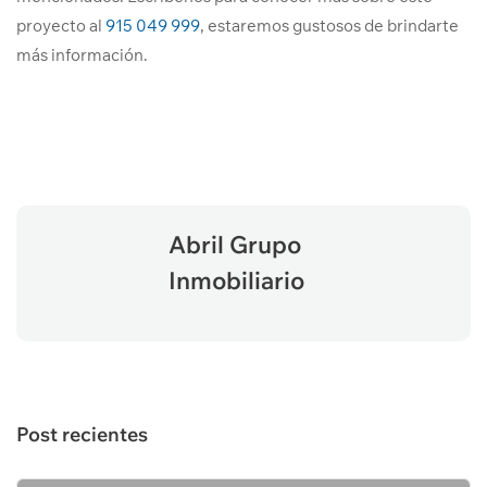
proyecto al
915 049 999
, estaremos gustosos de brindarte
más información.
Abril Grupo
Inmobiliario
Post recientes