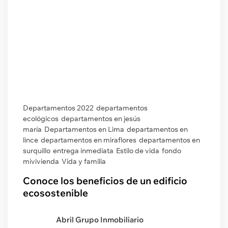
Departamentos 2022
departamentos
ecológicos
departamentos en jesús
maría
Departamentos en Lima
departamentos en
lince
departamentos en miraflores
departamentos en
surquillo
entrega inmediata
Estilo de vida
fondo
mivivienda
Vida y familia
Conoce los beneficios de un edificio
ecosostenible
Abril Grupo Inmobiliario