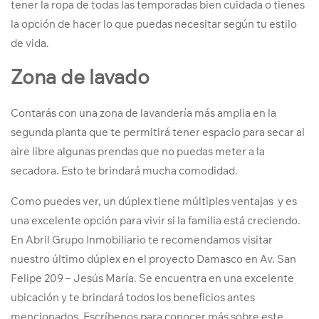
tener la ropa de todas las temporadas bien cuidada o tienes
la opción de hacer lo que puedas necesitar según tu estilo
de vida.
Zona de lavado
Contarás con una zona de lavandería más amplia en la
segunda planta que te permitirá tener espacio para secar al
aire libre algunas prendas que no puedas meter a la
secadora. Esto te brindará mucha comodidad.
Como puedes ver, un dúplex tiene múltiples ventajas y es
una excelente opción para vivir si la familia está creciendo.
En Abril Grupo Inmobiliario te recomendamos visitar
nuestro último dúplex en el proyecto Damasco en Av. San
Felipe 209 – Jesús María. Se encuentra en una excelente
ubicación y te brindará todos los beneficios antes
mencionados. Escríbenos para conocer más sobre este