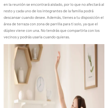
en la reunión se encontrará aislado, por lo que no afectará al
resto y cada uno de los integrantes de la familia podrá
descansar cuando desee. Además, tienes a tu disposición el
área de terraza con zona de parrilla para ti solo, ya que el
dúplex viene con una. No tendrás que compartirla con los
vecinos y podrás usarla cuando quieras.