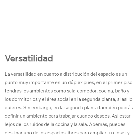
Versatilidad
La versatilidad en cuanto a distribución del espacio es un
punto muy importante en un dúplex pues, en el primer piso
tendrás los ambientes como sala-comedor, cocina, baño y
los dormitorios y el área social en la segunda planta, si así lo
quieres. Sin embargo, en la segunda planta también podrás
definir un ambiente para trabajar cuando desees. Así estar
lejos de los ruidos de la cocina y la sala. Además, puedes
destinar uno de los espacios libres para ampliar tu closet y