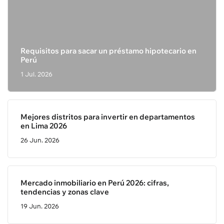
Requisitos para sacar un préstamo hipotecario en
Perú
1 Jul. 2026
Mejores distritos para invertir en departamentos
en Lima 2026
26 Jun. 2026
Mercado inmobiliario en Perú 2026: cifras,
tendencias y zonas clave
19 Jun. 2026