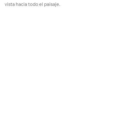
vista hacia todo el paisaje.