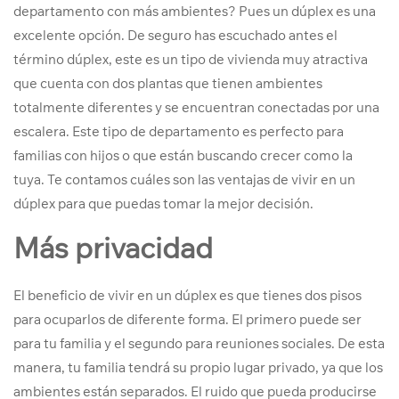
departamento con más ambientes? Pues un dúplex es una
excelente opción. De seguro has escuchado antes el
término dúplex, este es un tipo de vivienda muy atractiva
que cuenta con dos plantas que tienen ambientes
totalmente diferentes y se encuentran conectadas por una
escalera. Este tipo de departamento es perfecto para
familias con hijos o que están buscando crecer como la
tuya. Te contamos cuáles son las ventajas de vivir en un
dúplex para que puedas tomar la mejor decisión.
Más privacidad
El beneficio de vivir en un dúplex es que tienes dos pisos
para ocuparlos de diferente forma. El primero puede ser
para tu familia y el segundo para reuniones sociales. De esta
manera, tu familia tendrá su propio lugar privado, ya que los
ambientes están separados. El ruido que pueda producirse