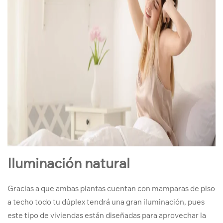
Iluminación natural
Gracias a que ambas plantas cuentan con mamparas de piso
a techo todo tu dúplex tendrá una gran iluminación, pues
este tipo de viviendas están diseñadas para aprovechar la