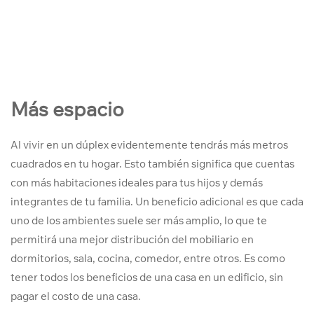
Más espacio
Al vivir en un dúplex evidentemente tendrás más metros
cuadrados en tu hogar. Esto también significa que cuentas
con más habitaciones ideales para tus hijos y demás
integrantes de tu familia. Un beneficio adicional es que cada
uno de los ambientes suele ser más amplio, lo que te
permitirá una mejor distribución del mobiliario en
dormitorios, sala, cocina, comedor, entre otros. Es como
tener todos los beneficios de una casa en un edificio, sin
pagar el costo de una casa.