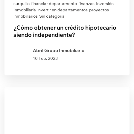
surquillo
financiar departamento
finanzas
Inversión
Inmobiliaria
invertir en departamentos
proyectos
inmobiliarios
Sin categoría
¿Cómo obtener un crédito hipotecario
siendo independiente?
Abril Grupo Inmobiliario
10 Feb. 2023