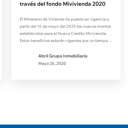
través del fondo Mivivienda 2020
El Ministerio de Vivienda ha puesto en vigencia a
partir del 16 de mayo del 2020 los nuevos montos
establecidos para el Nuevo Crédito Mivivienda.
Estos beneficios estarán vigentes por un tiempo ...
Abril Grupo Inmobiliario
Mayo
26, 2020