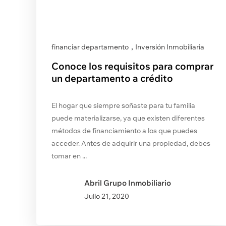
,
financiar departamento
Inversión Inmobiliaria
Conoce los requisitos para comprar
un departamento a crédito
El hogar que siempre soñaste para tu familia
puede materializarse, ya que existen diferentes
métodos de financiamiento a los que puedes
acceder. Antes de adquirir una propiedad, debes
tomar en ...
Abril Grupo Inmobiliario
Julio
21, 2020