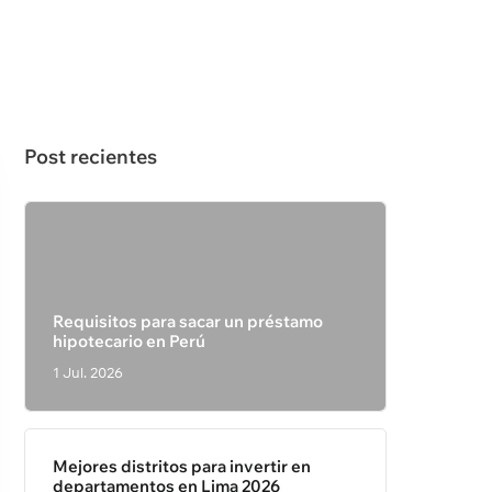
Post recientes
Requisitos para sacar un préstamo
hipotecario en Perú
1 Jul. 2026
Mejores distritos para invertir en
departamentos en Lima 2026