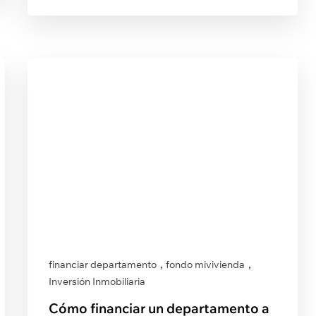
,
,
financiar departamento
fondo mivivienda
Inversión Inmobiliaria
Cómo financiar un departamento a