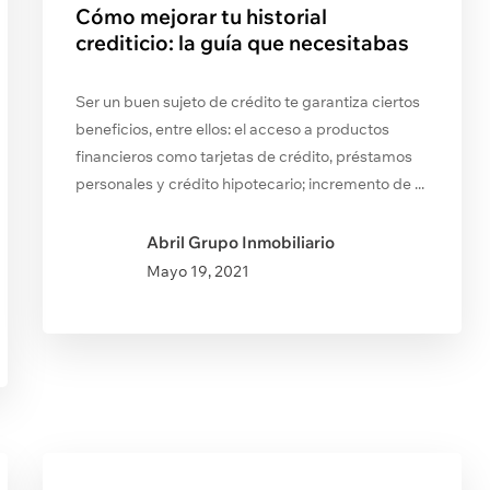
Cómo mejorar tu historial
crediticio: la guía que necesitabas
Ser un buen sujeto de crédito te garantiza ciertos
beneficios, entre ellos: el acceso a productos
financieros como tarjetas de crédito, préstamos
personales y crédito hipotecario; incremento de ...
Abril Grupo Inmobiliario
Mayo
19, 2021