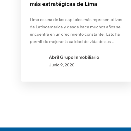
más estratégicas de Lima
Lima es una de las capitales más representativas
de Latinoamérica y desde hace muchos años se
encuentra en un crecimiento constante. Esto ha
permitido mejorar la calidad de vida de sus ...
Abril Grupo Inmobiliario
Junio
9, 2020