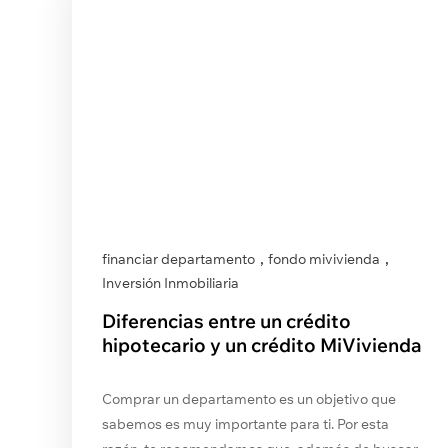
,
,
financiar departamento
fondo mivivienda
Inversión Inmobiliaria
Diferencias entre un crédito
hipotecario y un crédito MiVivienda
Comprar un departamento es un objetivo que
sabemos es muy importante para ti. Por esta