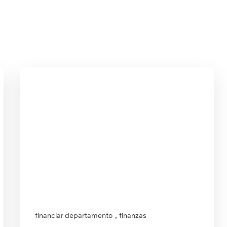
,
financiar departamento
finanzas