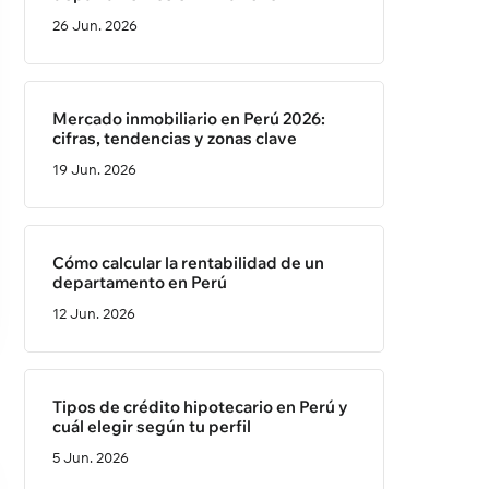
26 Jun. 2026
Mercado inmobiliario en Perú 2026:
cifras, tendencias y zonas clave
19 Jun. 2026
Cómo calcular la rentabilidad de un
departamento en Perú
12 Jun. 2026
Tipos de crédito hipotecario en Perú y
cuál elegir según tu perfil
5 Jun. 2026