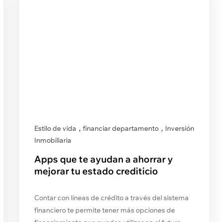
,
,
Estilo de vida
financiar departamento
Inversión
Inmobiliaria
Apps que te ayudan a ahorrar y
mejorar tu estado crediticio
Contar con líneas de crédito a través del sistema
financiero te permite tener más opciones de