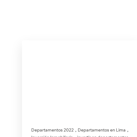
,
,
Departamentos 2022
Departamentos en Lima