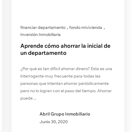
,
,
financiar departamento
fondo mivivienda
Inversión Inmobiliaria
Aprende cómo ahorrar la inicial de
un departamento
¿Por qué es tan difícil ahorrar dinero? Esta es una
interrogante muy frecuente para todas las
personas que intentan ahorrar periódicamente
pero no lo logran con el paso del tiempo. Ahorrar
puede ...
Abril Grupo Inmobiliario
Junio
30, 2020