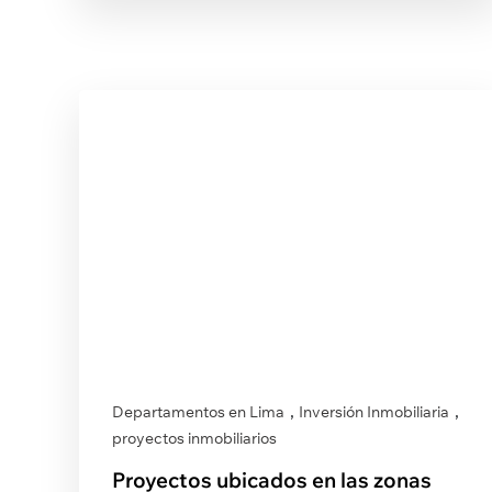
,
,
Departamentos en Lima
Inversión Inmobiliaria
proyectos inmobiliarios
Proyectos ubicados en las zonas