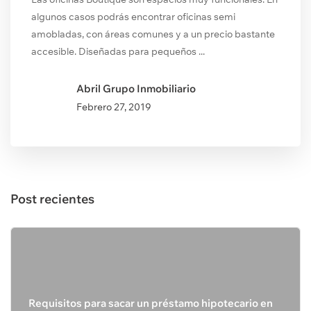
algunos casos podrás encontrar oficinas semi
amobladas, con áreas comunes y a un precio bastante
accesible. Diseñadas para pequeños ...
Abril Grupo Inmobiliario
Febrero
27, 2019
Post recientes
Requisitos para sacar un préstamo hipotecario en