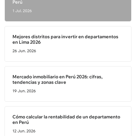
Perú
1 Jul. 2026
Mejores distritos para invertir en departamentos
en Lima 2026
26 Jun. 2026
Mercado inmobiliario en Perú 2026: cifras,
tendencias y zonas clave
19 Jun. 2026
Cómo calcular la rentabilidad de un departamento
en Perú
12 Jun. 2026