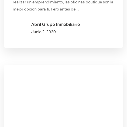
realizar un emprendimiento, las oficinas boutique son la
mejor opción para ti. Pero antes de ...
Abril Grupo Inmobiliario
Junio
2, 2020