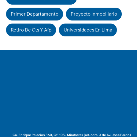
Primer Departamento
Proyecto Inmobiliario
Retiro De Cts Y Afp
Universidades En Lima
Ca. Enrique Palacios 360, Of. 105 - Miraflores (alt. cdra. 3 de Av. José Pardo)