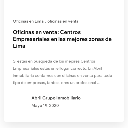
,
Oficinas en Lima
oficinas en venta
Oficinas en venta: Centros
Empresariales en las mejores zonas de
Lima
Si estás en búsqueda de los mejores Centros
Empresariales estás en el lugar correcto. En Abril
inmobiliaria contamos con oficinas en venta para todo
tipo de empresas, tanto si eres un profesional ...
Abril Grupo Inmobiliario
Mayo
19, 2020