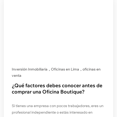
,
,
Inversión Inmobiliaria
Oficinas en Lima
oficinas en
venta
¿Qué factores debes conocer antes de
comprar una Oficina Boutique?
Si tienes una empresa con pocos trabajadores, eres un
profesional independiente o estás interesado en