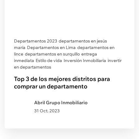
Departamentos 2023
departamentos en jesús
maría
Departamentos en Lima
departamentos en
lince
departamentos en surquillo
entrega
inmediata
Estilo de vida
Inversión Inmobiliaria
invertir
en departamentos
Top 3 de los mejores distritos para
comprar un departamento
Abril Grupo Inmobiliario
31 Oct. 2023