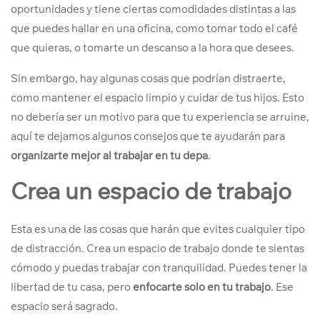
oportunidades y tiene ciertas comodidades distintas a las
que puedes hallar en una oficina, como tomar todo el café
que quieras, o tomarte un descanso a la hora que desees.
Sin embargo, hay algunas cosas que podrían distraerte,
como mantener el espacio limpio y cuidar de tus hijos. Esto
no debería ser un motivo para que tu experiencia se arruine,
aquí te dejamos algunos consejos que te ayudarán para
organizarte mejor al trabajar en tu depa
.
Crea un espacio de trabajo
Esta es una de las cosas que harán que evites cualquier tipo
de distracción. Crea un espacio de trabajo donde te sientas
cómodo y puedas trabajar con tranquilidad. Puedes tener la
libertad de tu casa, pero
enfocarte solo en tu trabajo
. Ese
espacio será sagrado.