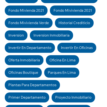
Fondo Mivienda 2021
Fondo Mivivienda 2021
Fondo Mivivienda Verde
Historial Crediticio
Inversion
Inversion Inmobiliaria
Invertir En Departamento
Invertir En Oficinas
Oferta Inmobiliaria
Oficina En Lima
Oficinas Boutique
Parques En Lima
Plantas Para Departamentos
Primer Departamento
Proyecto Inmobiliario