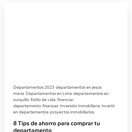
Departamentos 2023
departamentos en jesús
maría
Departamentos en Lima
departamentos en
surquillo
Estilo de vida
financiar
departamento
finanzas
Inversión Inmobiliaria
invertir
en departamentos
proyectos inmobiliarios
8 Tips de ahorro para comprar tu
departamento