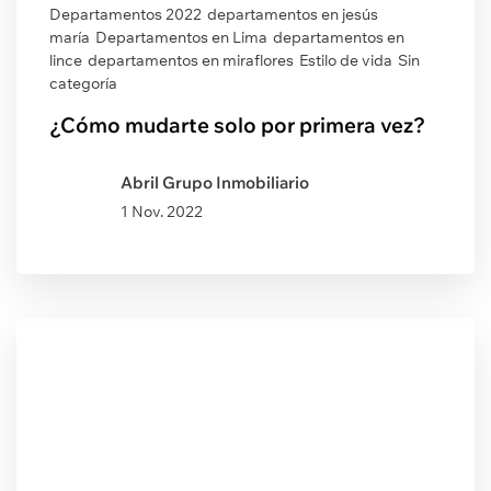
Departamentos 2022
departamentos en jesús
maría
Departamentos en Lima
departamentos en
lince
departamentos en miraflores
Estilo de vida
Sin
categoría
¿Cómo mudarte solo por primera vez?
Abril Grupo Inmobiliario
1 Nov. 2022