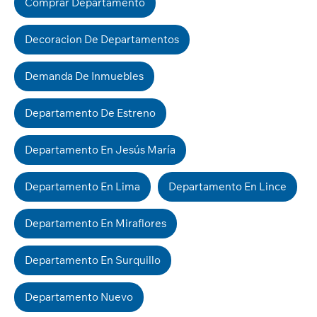
Comprar Departamento
Decoracion De Departamentos
Demanda De Inmuebles
Departamento De Estreno
Departamento En Jesús María
Departamento En Lima
Departamento En Lince
Departamento En Miraflores
Departamento En Surquillo
Departamento Nuevo