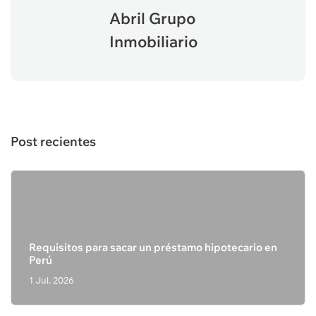
Abril Grupo
Inmobiliario
Post recientes
Requisitos para sacar un préstamo hipotecario en
Perú
1 Jul. 2026