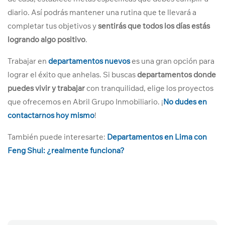
diario. Así podrás mantener una rutina que te llevará a
completar tus objetivos y
sentirás que todos los días estás
logrando algo positivo
.
Trabajar en
departamentos nuevos
es una gran opción para
lograr el éxito que anhelas. Si buscas
departamentos donde
puedes vivir y trabajar
con tranquilidad, elige los proyectos
que ofrecemos en Abril Grupo Inmobiliario. ¡
No dudes en
contactarnos hoy mismo
!
También puede interesarte:
Departamentos en Lima con
Feng Shui: ¿realmente funciona?