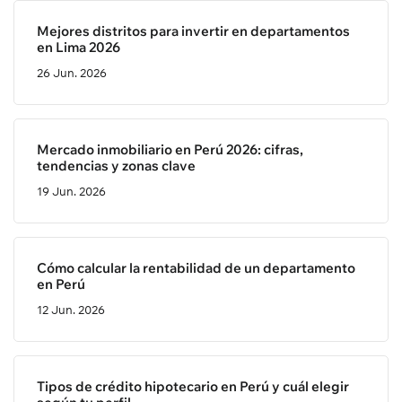
Mejores distritos para invertir en departamentos
en Lima 2026
26 Jun. 2026
Mercado inmobiliario en Perú 2026: cifras,
tendencias y zonas clave
19 Jun. 2026
Cómo calcular la rentabilidad de un departamento
en Perú
12 Jun. 2026
Tipos de crédito hipotecario en Perú y cuál elegir