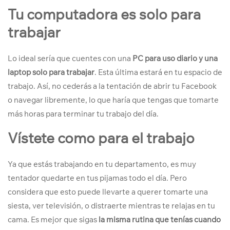
Tu computadora es solo para
trabajar
Lo ideal sería que cuentes con una
PC para uso diario y una
laptop solo para trabajar
. Esta última estará en tu espacio de
trabajo. Así, no cederás a la tentación de abrir tu Facebook
o navegar libremente, lo que haría que tengas que tomarte
más horas para terminar tu trabajo del día.
Vístete como para el trabajo
Ya que estás trabajando en tu departamento, es muy
tentador quedarte en tus pijamas todo el día. Pero
considera que esto puede llevarte a querer tomarte una
siesta, ver televisión, o distraerte mientras te relajas en tu
cama. Es mejor que sigas
la misma rutina que tenías cuando