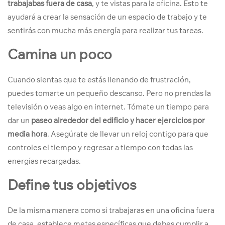
trabajabas fuera de casa
, y te vistas para la oficina. Esto te
ayudará a crear la sensación de un espacio de trabajo y te
sentirás con mucha más energía para realizar tus tareas.
Camina un poco
Cuando sientas que te estás llenando de frustración,
puedes tomarte un pequeño descanso. Pero no prendas la
televisión o veas algo en internet. Tómate un tiempo para
dar un
paseo alrededor del edificio y hacer ejercicios por
media hora
. Asegúrate de llevar un reloj contigo para que
controles el tiempo y regresar a tiempo con todas las
energías recargadas.
Define tus objetivos
De la misma manera como si trabajaras en una oficina fuera
de casa, establece metas específicas que debes cumplir a