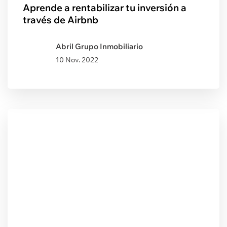
Aprende a rentabilizar tu inversión a
través de Airbnb
Abril Grupo Inmobiliario
10 Nov. 2022