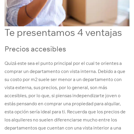
Te presentamos 4 ventajas
Precios accesibles
Quizá este sea el punto principal por el cual te orientes a
comprar un departamento con vista interna. Debido a que
su costo por m2 suele ser menor a un departamento con
vista externa, sus precios, por lo general, son más
accesibles, por lo que, si piensas independizarte joven o
estás pensando en comprar una propiedad para alquilar,
esta opción sería ideal para ti. Recuerda que los precios de
los alquileres no suelen diferenciarse mucho entre los
departamentos que cuentan con una vista interior a una