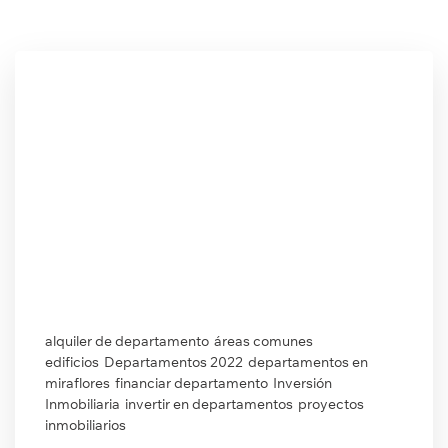
alquiler de departamento
áreas comunes
edificios
Departamentos 2022
departamentos en
miraflores
financiar departamento
Inversión
Inmobiliaria
invertir en departamentos
proyectos
inmobiliarios