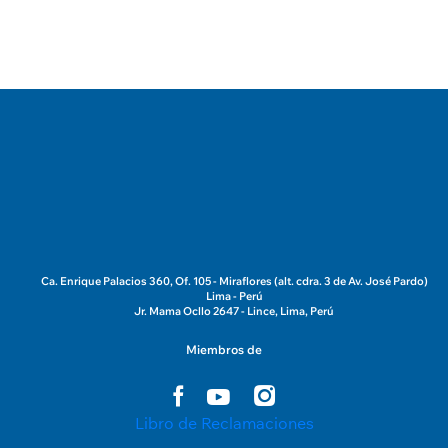
Ca. Enrique Palacios 360, Of. 105 - Miraflores (alt. cdra. 3 de Av. José Pardo)
Lima - Perú
Jr. Mama Ocllo 2647 - Lince, Lima, Perú
Miembros de
Libro de Reclamaciones