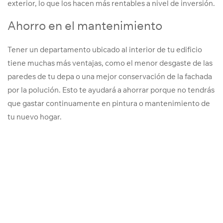
exterior, lo que los hacen más rentables a nivel de inversión.
Ahorro en el mantenimiento
Tener un departamento ubicado al interior de tu edificio
tiene muchas más ventajas, como el menor desgaste de las
paredes de tu depa o una mejor conservación de la fachada
por la polución. Esto te ayudará a ahorrar porque no tendrás
que gastar continuamente en pintura o mantenimiento de
tu nuevo hogar.