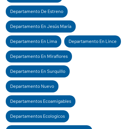
Departamento De Estreno
Departamento En Jesús María
Departamento En Lima
Departamento En Lince
Departamento En Miraflores
Departamento En Surquillo
Departamento Nuevo
Departamentos Ecoamigables
Departamentos Ecologicos