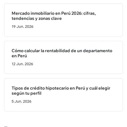
Mercado inmobiliario en Perú 2026: cifras,
tendencias y zonas clave
19 Jun. 2026
Cómo calcular la rentabilidad de un departamento
en Perú
12 Jun. 2026
Tipos de crédito hipotecario en Perú y cuál elegir
según tu perfil
5 Jun. 2026