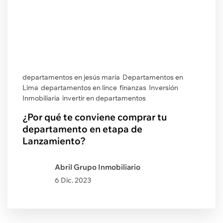
departamentos en jesús maría
Departamentos en
Lima
departamentos en lince
finanzas
Inversión
Inmobiliaria
invertir en departamentos
¿Por qué te conviene comprar tu
departamento en etapa de
Lanzamiento?
Abril Grupo Inmobiliario
6 Dic. 2023