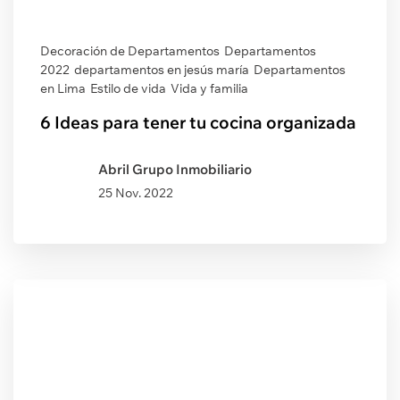
Decoración de Departamentos
Departamentos
2022
departamentos en jesús maría
Departamentos
en Lima
Estilo de vida
Vida y familia
6 Ideas para tener tu cocina organizada
Abril Grupo Inmobiliario
25 Nov. 2022