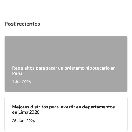
Post recientes
Requisitos para sacar un préstamo hipotecario en
Perú
1 Jul. 2026
Mejores distritos para invertir en departamentos
en Lima 2026
26 Jun. 2026