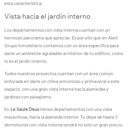
esta característica.
Vista hacia el jardín interno
Los departamentos con vista interna cuentan con un
hermoso panorama que apreciar. Es por ello que en Abril
Grupo Inmobiliario contamos con un área específica para
darle un ambiente agradable al interior de tu edificio, como
lo es el jardín interno.
Todos nuestros proyectos cuentan con un área común
enfocada en darle un clima armonioso y primaveral a este
espacio, con una gran vista interna hacía alamedas y
jardines con paisajismo.
En
Le Saule Deux
tienes departamentos con una vista
maravillosa, hacía la alameda interior. Tu depa de hasta 3
dormitorios con vista interna tendrá no solo un gran precio,