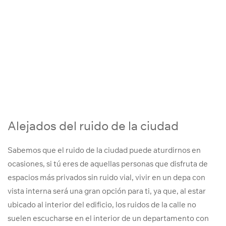
Alejados del ruido de la ciudad
Sabemos que el ruido de la ciudad puede aturdirnos en
ocasiones, si tú eres de aquellas personas que disfruta de
espacios más privados sin ruido vial, vivir en un depa con
vista interna será una gran opción para ti, ya que, al estar
ubicado al interior del edificio, los ruidos de la calle no
suelen escucharse en el interior de un departamento con