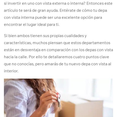
si invertir en uno con vista externa o interna? Entonces este
artículo te será de gran ayuda. Entérate de cómo tu depa
con vista interna puede ser una excelente opción para
encontrar el lugar ideal para ti.
Si bien ambos tienen sus propias cualidades y
características, muchos piensan que estos departamentos
están en desventaja en comparación con los depas con vista
hacia la calle. Por ello te detallaremos cuatro puntos clave
que no conocías, pero amarás de tu nuevo depa con vista al
interior.