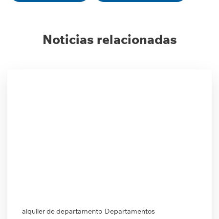
Noticias relacionadas
alquiler de departamento
Departamentos