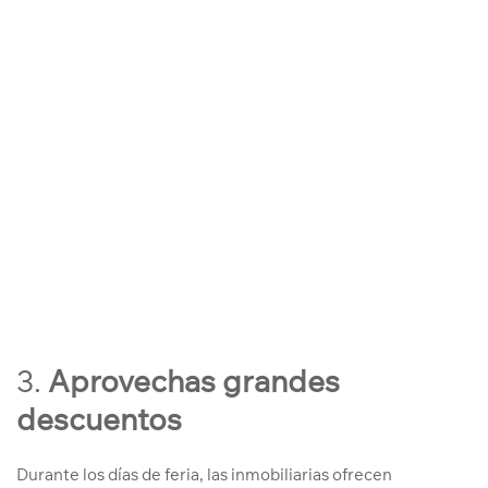
3.
Aprovechas grandes
descuentos
Durante los días de feria, las inmobiliarias ofrecen