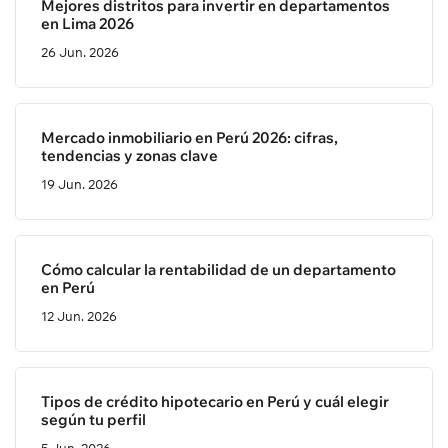
Mejores distritos para invertir en departamentos
en Lima 2026
26 Jun. 2026
Mercado inmobiliario en Perú 2026: cifras,
tendencias y zonas clave
19 Jun. 2026
Cómo calcular la rentabilidad de un departamento
en Perú
12 Jun. 2026
Tipos de crédito hipotecario en Perú y cuál elegir
según tu perfil