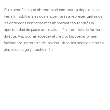
Otro beneficio que obtendrás al comprar tu depa en una
Feria Inmobiliaria es que encontrarás a representantes de
las entidades bancarias más importantes y tendrás la
oportunidad de pasar una evaluación crediticia de forma
directa. Así, podrás acceder al crédito hipotecario más
fácilmente, enterarte de los requisitos, las tasas de interés,
plazos de pago y mucho más.