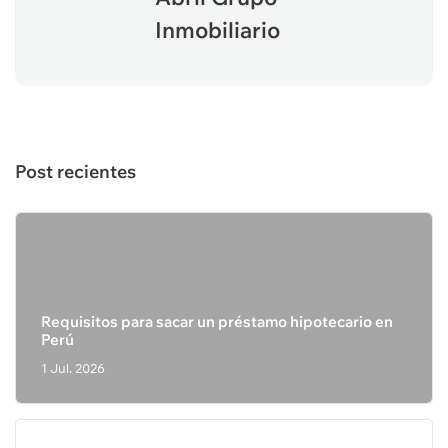
Inmobiliario
Post recientes
Requisitos para sacar un préstamo hipotecario en
Perú
1 Jul. 2026