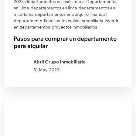
2023
departamentos en jesús maría
Departamentos
en Lima
departamentos en lince
departamentos en
miraflores
departamentos en surquillo
financiar
departamento
finanzas
Inversión Inmobiliaria
invertir
en departamentos
proyectos inmobiliarios
Pasos para comprar un departamento
para alquilar
Abril Grupo Inmobiliario
31 May. 2023