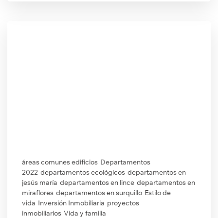
áreas comunes edificios
Departamentos
2022
departamentos ecológicos
departamentos en
jesús maría
departamentos en lince
departamentos en
miraflores
departamentos en surquillo
Estilo de
vida
Inversión Inmobiliaria
proyectos
inmobiliarios
Vida y familia