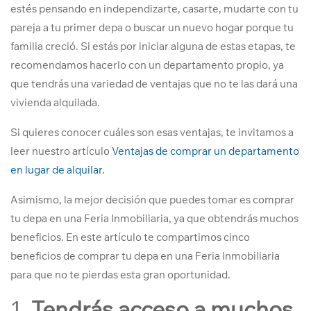
estés pensando en independizarte, casarte, mudarte con tu
pareja a tu primer depa o buscar un nuevo hogar porque tu
familia creció. Si estás por iniciar alguna de estas etapas, te
recomendamos hacerlo con un departamento propio, ya
que tendrás una variedad de ventajas que no te las dará una
vivienda alquilada.
Si quieres conocer cuáles son esas ventajas, te invitamos a
leer nuestro artículo
Ventajas de comprar un departamento
en lugar de alquilar.
Asimismo, la mejor decisión que puedes tomar es comprar
tu depa en una Feria Inmobiliaria, ya que obtendrás muchos
beneficios. En este artículo te compartimos cinco
beneficios de comprar tu depa en una Feria Inmobiliaria
para que no te pierdas esta gran oportunidad.
1.
Tendrás acceso a muchos