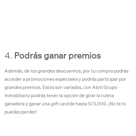
4.
Podrás ganar premios
Además, de los grandes descuentos, por tu compra podrás
acceder a promociones especiales y podrás participar por
grandes premios. Estos son variados, con Abril Grupo
Inmobiliario podrás tener la opción de girar la ruleta
ganadora y ganar una
gift card
de hasta S/3,000. ¡No te lo
puedes perder!