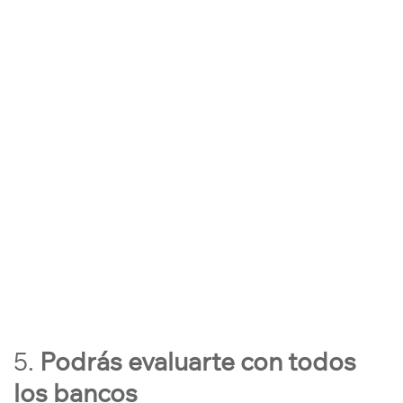
5.
Podrás evaluarte con todos
los bancos