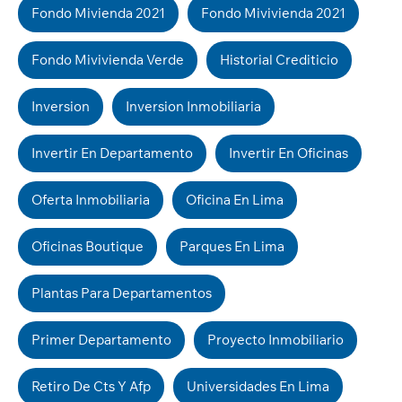
Fondo Mivienda 2021
Fondo Mivivienda 2021
Fondo Mivivienda Verde
Historial Crediticio
Inversion
Inversion Inmobiliaria
Invertir En Departamento
Invertir En Oficinas
Oferta Inmobiliaria
Oficina En Lima
Oficinas Boutique
Parques En Lima
Plantas Para Departamentos
Primer Departamento
Proyecto Inmobiliario
Retiro De Cts Y Afp
Universidades En Lima