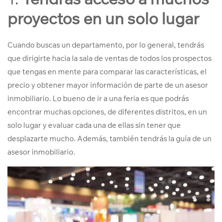
proyectos en un solo lugar
Cuando buscas un departamento, por lo general, tendrás
que dirigirte hacia la sala de ventas de todos los prospectos
que tengas en mente para comparar las características, el
precio y obtener mayor información de parte de un asesor
inmobiliario. Lo bueno de ir a una feria es que podrás
encontrar muchas opciones, de diferentes distritos, en un
solo lugar y evaluar cada una de ellas sin tener que
desplazarte mucho. Además, también tendrás la guía de un
asesor inmobiliario.