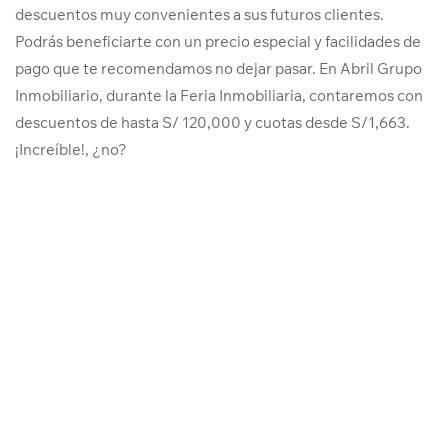
descuentos muy convenientes a sus futuros clientes.
Podrás beneficiarte con un precio especial y facilidades de
pago que te recomendamos no dejar pasar. En Abril Grupo
Inmobiliario, durante la Feria Inmobiliaria, contaremos con
descuentos de hasta S/ 120,000 y cuotas desde S/1,663.
¡Increíble!, ¿no?