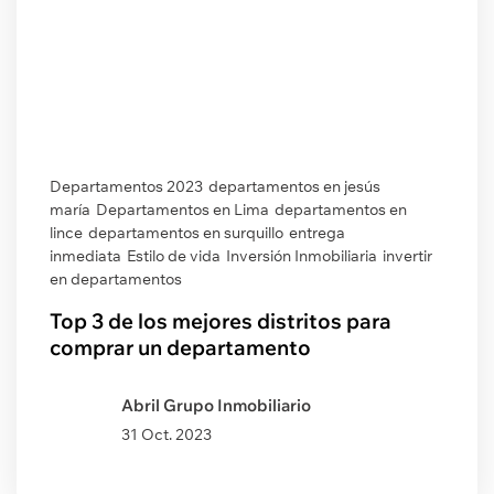
Departamentos 2023
departamentos en jesús
maría
Departamentos en Lima
departamentos en
lince
departamentos en surquillo
entrega
inmediata
Estilo de vida
Inversión Inmobiliaria
invertir
en departamentos
Top 3 de los mejores distritos para
comprar un departamento
Abril Grupo Inmobiliario
31 Oct. 2023