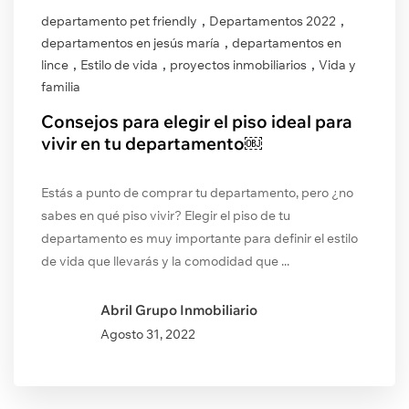
,
,
departamento pet friendly
Departamentos 2022
,
departamentos en jesús maría
departamentos en
,
,
,
lince
Estilo de vida
proyectos inmobiliarios
Vida y
familia
Consejos para elegir el piso ideal para
vivir en tu departamento￼
Estás a punto de comprar tu departamento, pero ¿no
sabes en qué piso vivir? Elegir el piso de tu
departamento es muy importante para definir el estilo
de vida que llevarás y la comodidad que ...
Abril Grupo Inmobiliario
Agosto
31, 2022