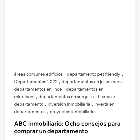
,
,
áreas comunes edificios
departamento pet friendly
,
,
Departamentos 2022
departamentos en jesús maría
,
departamentos en lince
departamentos en
,
,
miraflores
departamentos en surquillo
financiar
,
,
departamento
Inversión Inmobiliaria
invertir en
,
departamentos
proyectos inmobiliarios
ABC Inmobiliario: Ocho consejos para
comprar un departamento