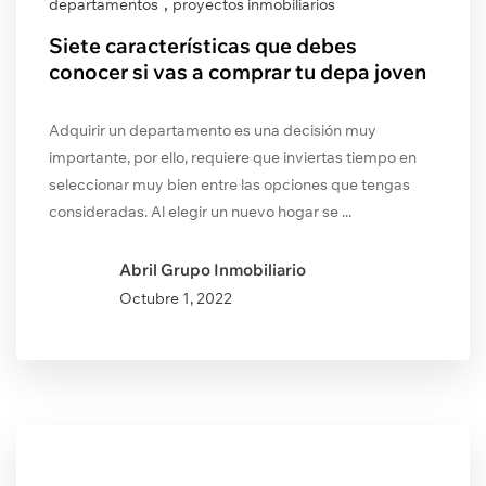
,
departamentos
proyectos inmobiliarios
Siete características que debes
conocer si vas a comprar tu depa joven
Adquirir un departamento es una decisión muy
importante, por ello, requiere que inviertas tiempo en
seleccionar muy bien entre las opciones que tengas
consideradas. Al elegir un nuevo hogar se ...
Abril Grupo Inmobiliario
Octubre
1, 2022