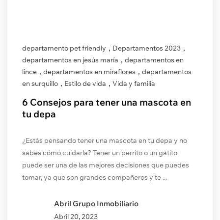
,
,
departamento pet friendly
Departamentos 2023
,
departamentos en jesús maría
departamentos en
,
,
lince
departamentos en miraflores
departamentos
,
,
en surquillo
Estilo de vida
Vida y familia
6 Consejos para tener una mascota en
tu depa
¿Estás pensando tener una mascota en tu depa y no
sabes cómo cuidarla? Tener un perrito o un gatito
puede ser una de las mejores decisiones que puedes
tomar, ya que son grandes compañeros y te ...
Abril Grupo Inmobiliario
Abril
20, 2023