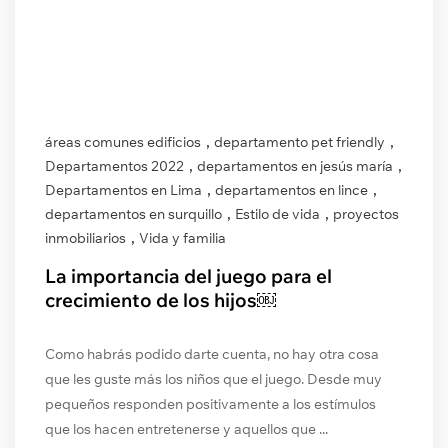
,
,
áreas comunes edificios
departamento pet friendly
,
,
Departamentos 2022
departamentos en jesús maría
,
,
Departamentos en Lima
departamentos en lince
,
,
departamentos en surquillo
Estilo de vida
proyectos
,
inmobiliarios
Vida y familia
La importancia del juego para el
crecimiento de los hijos￼
Como habrás podido darte cuenta, no hay otra cosa
que les guste más los niños que el juego. Desde muy
pequeños responden positivamente a los estímulos
que los hacen entretenerse y aquellos que ...