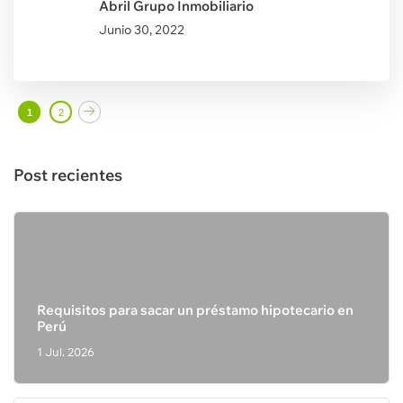
Abril Grupo Inmobiliario
Junio
30, 2022
1
2
Post recientes
Requisitos para sacar un préstamo hipotecario en
Perú
1 Jul. 2026