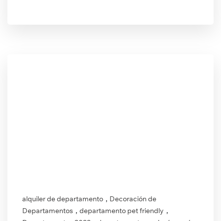
,
alquiler de departamento
Decoración de
,
,
Departamentos
departamento pet friendly