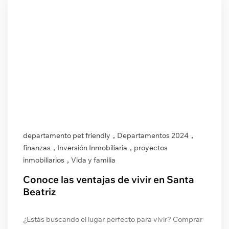
,
,
departamento pet friendly
Departamentos 2024
,
,
finanzas
Inversión Inmobiliaria
proyectos
,
inmobiliarios
Vida y familia
Conoce las ventajas de vivir en Santa
Beatriz
¿Estás buscando el lugar perfecto para vivir? Comprar