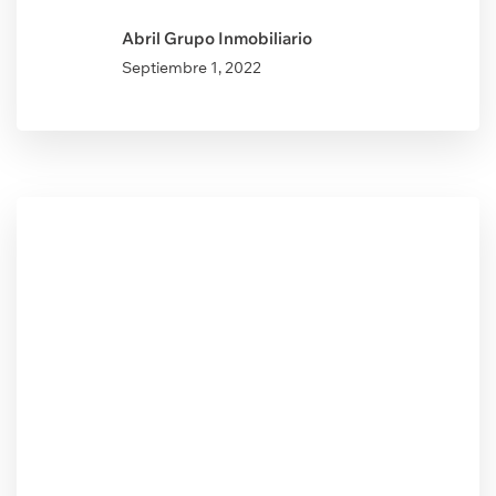
Abril Grupo Inmobiliario
Septiembre
1, 2022