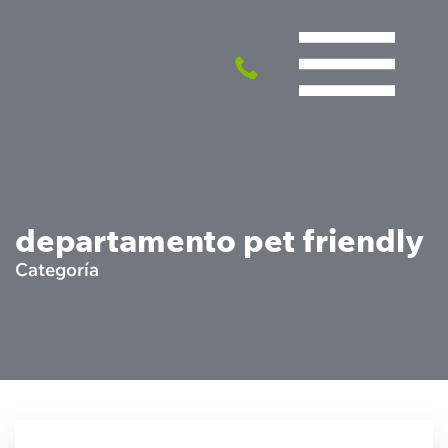
departamento pet friendly
Categoría