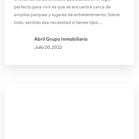
perfecto para vivir es que se encuentre cerca de
amplios parques y lugares de entretenimiento. Sobre
todo, sentirás esa necesidad si tienes hijos ...
Abril Grupo Inmobiliario
Julio
20, 2022