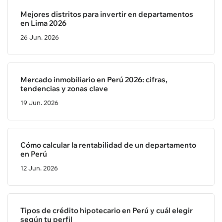
Mejores distritos para invertir en departamentos
en Lima 2026
26 Jun. 2026
Mercado inmobiliario en Perú 2026: cifras,
tendencias y zonas clave
19 Jun. 2026
Cómo calcular la rentabilidad de un departamento
en Perú
12 Jun. 2026
Tipos de crédito hipotecario en Perú y cuál elegir
según tu perfil