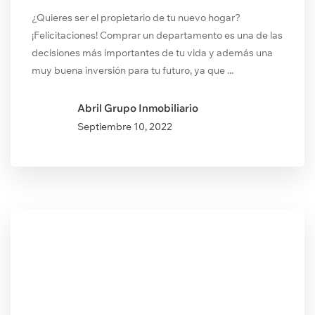
¿Quieres ser el propietario de tu nuevo hogar?
¡Felicitaciones! Comprar un departamento es una de las
decisiones más importantes de tu vida y además una
muy buena inversión para tu futuro, ya que ...
Abril Grupo Inmobiliario
Septiembre
10, 2022