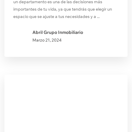
un departamento es una de las decisiones más
importantes de tu vida, ya que tendrás que elegir un
espacio que se ajuste a tus necesidades y a ...
Abril Grupo Inmobiliario
Marzo
21, 2024