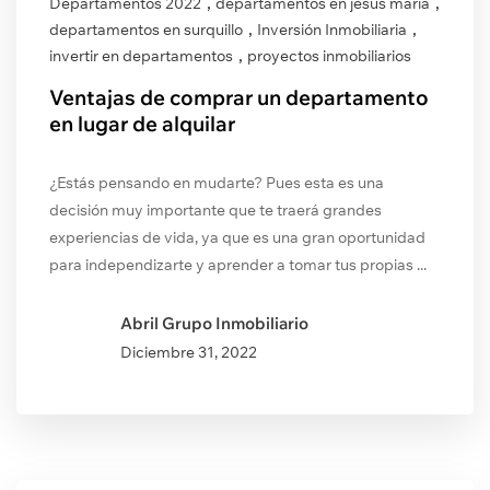
,
,
Departamentos 2022
departamentos en jesús maría
,
,
departamentos en surquillo
Inversión Inmobiliaria
,
invertir en departamentos
proyectos inmobiliarios
Ventajas de comprar un departamento
en lugar de alquilar
¿Estás pensando en mudarte? Pues esta es una
decisión muy importante que te traerá grandes
experiencias de vida, ya que es una gran oportunidad
para independizarte y aprender a tomar tus propias ...
Abril Grupo Inmobiliario
Diciembre
31, 2022