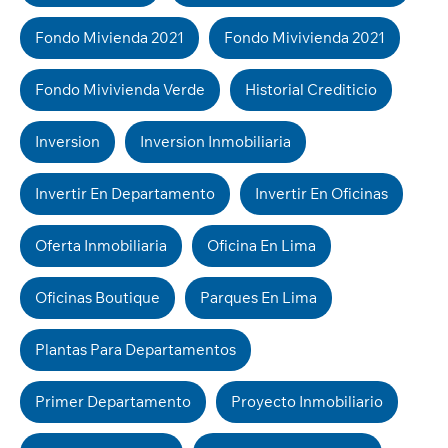
Fondo Mivienda 2021
Fondo Mivivienda 2021
Fondo Mivivienda Verde
Historial Crediticio
Inversion
Inversion Inmobiliaria
Invertir En Departamento
Invertir En Oficinas
Oferta Inmobiliaria
Oficina En Lima
Oficinas Boutique
Parques En Lima
Plantas Para Departamentos
Primer Departamento
Proyecto Inmobiliario