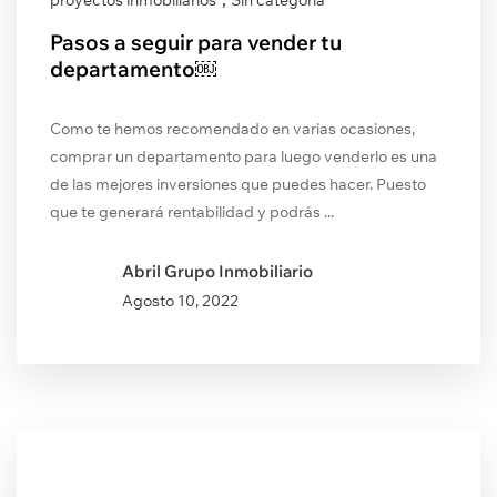
proyectos inmobiliarios
Sin categoría
Pasos a seguir para vender tu
departamento￼
Como te hemos recomendado en varias ocasiones,
comprar un departamento para luego venderlo es una
de las mejores inversiones que puedes hacer. Puesto
que te generará rentabilidad y podrás ...
Abril Grupo Inmobiliario
Agosto
10, 2022