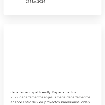
21 Mar. 2024
departamento pet friendly
Departamentos
2022
departamentos en jesús maría
departamentos
en lince
Estilo de vida
proyectos inmobiliarios
Vida y