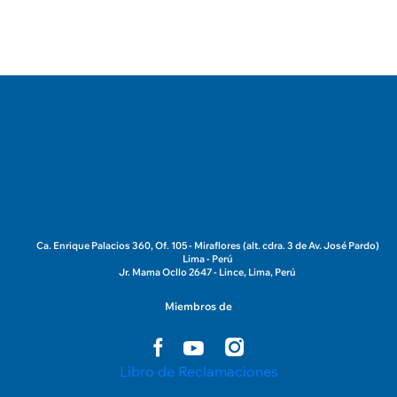
estreno
Ca. Enrique Palacios 360, Of. 105 - Miraflores (alt. cdra. 3 de Av. José Pardo)
Lima - Perú
Jr. Mama Ocllo 2647 - Lince, Lima, Perú
Miembros de
Libro de Reclamaciones