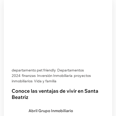
departamento pet friendly
Departamentos
2024
finanzas
Inversión Inmobiliaria
proyectos
inmobiliarios
Vida y familia
Conoce las ventajas de vivir en Santa
Beatriz
Abril Grupo Inmobiliario