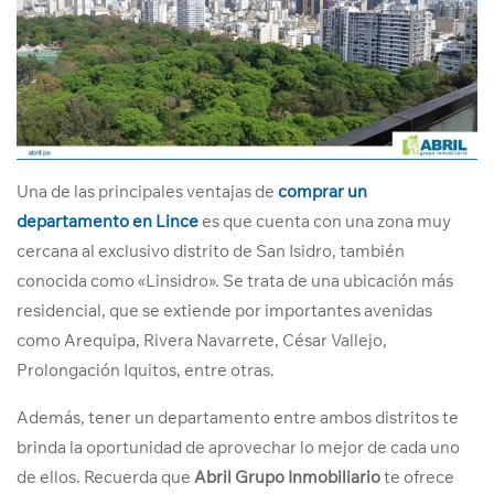
Una de las principales ventajas de
comprar un
departamento en Lince
es que cuenta con una zona muy
cercana al exclusivo distrito de San Isidro, también
conocida como «Linsidro». Se trata de una ubicación más
residencial, que se extiende por importantes avenidas
como Arequipa, Rivera Navarrete, César Vallejo,
Prolongación Iquitos, entre otras.
Además, tener un departamento entre ambos distritos te
brinda la oportunidad de aprovechar lo mejor de cada uno
de ellos. Recuerda que
Abril Grupo Inmobiliario
te ofrece