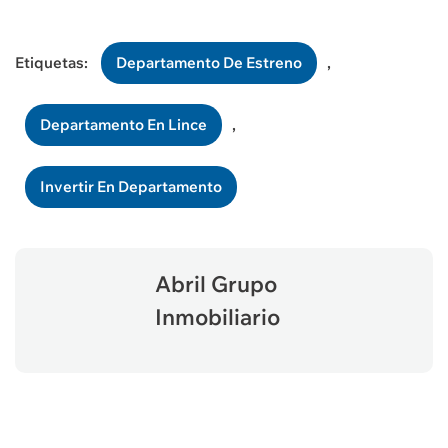
Etiquetas:
Departamento De Estreno
,
Departamento En Lince
,
Invertir En Departamento
Abril Grupo
Inmobiliario