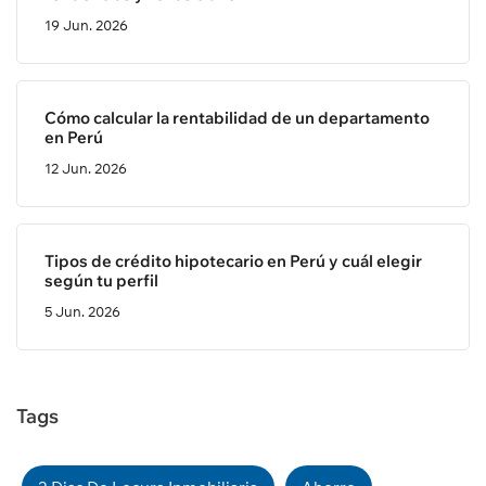
19 Jun. 2026
Cómo calcular la rentabilidad de un departamento
en Perú
12 Jun. 2026
Tipos de crédito hipotecario en Perú y cuál elegir
según tu perfil
5 Jun. 2026
Tags