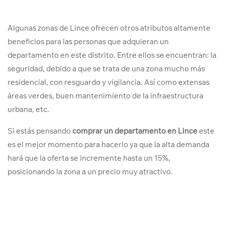
Algunas zonas de Lince ofrecen otros atributos altamente
beneficios para las personas que adquieran un
departamento en este distrito. Entre ellos se encuentran: la
seguridad, debido a que se trata de una zona mucho más
residencial, con resguardo y vigilancia. Así como extensas
áreas verdes, buen mantenimiento de la infraestructura
urbana, etc.
Si estás pensando
comprar un departamento en Lince
este
es el mejor momento para hacerlo ya que la alta demanda
hará que la oferta se incremente hasta un 15%,
posicionando la zona a un precio muy atractivo.