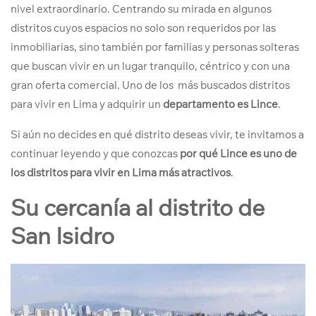
nivel extraordinario. Centrando su mirada en algunos
distritos cuyos espacios no solo son requeridos por las
inmobiliarias, sino también por familias y personas solteras
que buscan vivir en un lugar tranquilo, céntrico y con una
gran oferta comercial. Uno de los más buscados distritos
para vivir en Lima y adquirir un
departamento es Lince
.
Si aún no decides en qué distrito deseas vivir, te invitamos a
continuar leyendo y que conozcas
por qué Lince es uno de
los distritos para vivir en Lima más atractivos
.
Su cercanía al distrito de
San Isidro