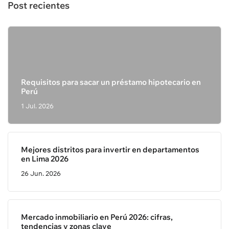
Post recientes
Requisitos para sacar un préstamo hipotecario en
Perú
1 Jul. 2026
Mejores distritos para invertir en departamentos
en Lima 2026
26 Jun. 2026
Mercado inmobiliario en Perú 2026: cifras,
tendencias y zonas clave