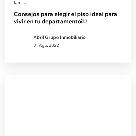
familia
Consejos para elegir el piso ideal para
vivir en tu departamento￼
Abril Grupo Inmobiliario
31 Ago. 2022