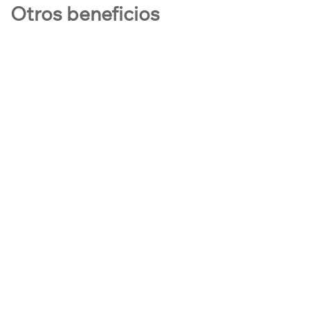
Otros beneficios