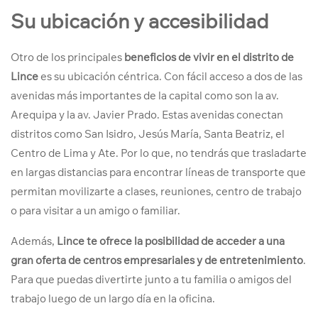
Su ubicación y accesibilidad
Otro de los principales
beneficios de vivir en el distrito de
Lince
es su ubicación céntrica. Con fácil acceso a dos de las
avenidas más importantes de la capital como son la av.
Arequipa y la av. Javier Prado. Estas avenidas conectan
distritos como San Isidro, Jesús María, Santa Beatriz, el
Centro de Lima y Ate. Por lo que, no tendrás que trasladarte
en largas distancias para encontrar líneas de transporte que
permitan movilizarte a clases, reuniones, centro de trabajo
o para visitar a un amigo o familiar.
Además,
Lince te ofrece la posibilidad de acceder a una
gran oferta de centros empresariales y de entretenimiento
.
Para
que puedas divertirte junto a tu familia o amigos del
trabajo luego de un largo día en la oficina.