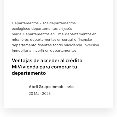
Departamentos 2023
departamentos
ecológicos
departamentos en jesús
maría
Departamentos en Lima
departamentos en
miraflores
departamentos en surquillo
financiar
departamento
finanzas
fondo mivivienda
Inversión
Inmobiliaria
invertir en departamentos
Ventajas de acceder al crédito
MiVivienda para comprar tu
departamento
Abril Grupo Inmobiliario
20 Mar. 2023