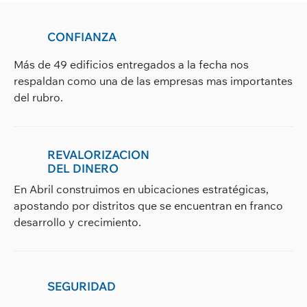
CONFIANZA
Más de 49 edificios entregados a la fecha nos
respaldan como una de las empresas mas importantes
del rubro.
REVALORIZACION
DEL DINERO
En Abril construimos en ubicaciones estratégicas,
apostando por distritos que se encuentran en franco
desarrollo y crecimiento.
SEGURIDAD