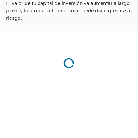
El valor de tu capital de inversión va aumentar a largo
plazo y la propiedad por si sola puede dar ingresos sin
riesgo.