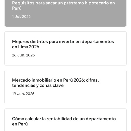
Requisitos para sacar un préstamo hipotecario en
Perú
1 Jul. 2026
Mejores distritos para invertir en departamentos
en Lima 2026
26 Jun. 2026
Mercado inmobiliario en Perú 2026: cifras,
tendencias y zonas clave
19 Jun. 2026
Cómo calcular la rentabilidad de un departamento
en Perú