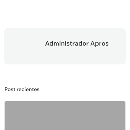
Administrador Apros
Post recientes