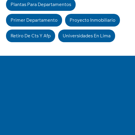
Plantas Para Departamentos
Primer Departamento
Proyecto Inmobiliario
Retiro De Cts Y Afp
Universidades En Lima