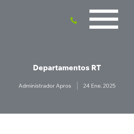
Departamentos RT
Administrador Apros
24 Ene. 2025