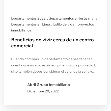
,
,
Departamentos 2022
departamentos en jesús maría
,
,
Departamentos en Lima
Estilo de vida
proyectos
inmobiliarios
Beneficios de vivir cerca de un centro
comercial
Cuando compras un departamento debes tener en
cuenta que no solo estás adquiriendo una propiedad,
sino también debes considerar el valor de la zona y…
Abril Grupo Inmobiliario
Diciembre
20, 2022