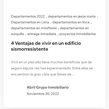
,
,
Departamentos 2022
departamentos en jesús maría
,
,
Departamentos en Lima
departamentos en lince
,
departamentos en miraflores
departamentos en
,
,
surquillo
entrega inmediata
proyectos inmobiliarios
4 Ventajas de vivir en un edificio
sismorresistente
Vivir en un piso alto tiene muchos beneficios que de
seguro alguna vez has experimentado. Entre ellos se
encuentran: la gran vista que tienes de…
Abril Grupo Inmobiliario
Noviembre
30, 2022