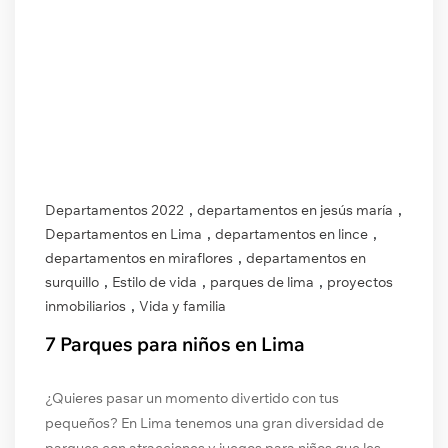
,
,
Departamentos 2022
departamentos en jesús maría
,
,
Departamentos en Lima
departamentos en lince
,
departamentos en miraflores
departamentos en
,
,
,
surquillo
Estilo de vida
parques de lima
proyectos
,
inmobiliarios
Vida y familia
7 Parques para niños en Lima
¿Quieres pasar un momento divertido con tus
pequeños? En Lima tenemos una gran diversidad de