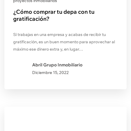
proyectos inmobiliarios
¿Cómo comprar tu depa con tu
gratificación?
Si trabajas en una empresa y acabas de recibir tu
gratificación, es un buen momento para aprovechar al
máximo ese dinero extra y, en lugar…
Abril Grupo Inmobiliario
Diciembre
15, 2022