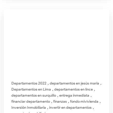
,
,
Departamentos 2022
departamentos en jesús maría
,
,
Departamentos en Lima
departamentos en lince
,
,
departamentos en surquillo
entrega inmediata
,
,
,
financiar departamento
finanzas
fondo mivivienda
,
,
Inversión Inmobiliaria
invertir en departamentos