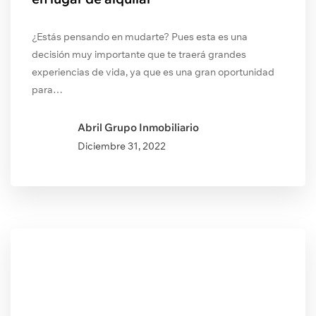
¿Estás pensando en mudarte? Pues esta es una
decisión muy importante que te traerá grandes
experiencias de vida, ya que es una gran oportunidad
para…
Abril Grupo Inmobiliario
Diciembre
31, 2022