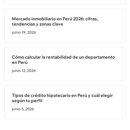
Mercado inmobiliario en Perú 2026: cifras,
tendencias y zonas clave
junio 19, 2026
Cómo calcular la rentabilidad de un departamento
en Perú
junio 12, 2026
Tipos de crédito hipotecario en Perú y cuál elegir
según tu perfil
junio 5, 2026