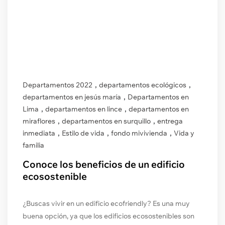
,
,
Departamentos 2022
departamentos ecológicos
,
departamentos en jesús maría
Departamentos en
,
,
Lima
departamentos en lince
departamentos en
,
,
miraflores
departamentos en surquillo
entrega
,
,
,
inmediata
Estilo de vida
fondo mivivienda
Vida y
familia
Conoce los beneficios de un edificio
ecosostenible
¿Buscas vivir en un edificio ecofriendly? Es una muy
buena opción, ya que los edificios ecosostenibles son