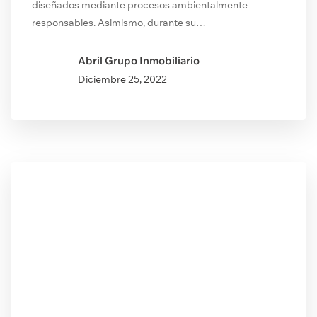
diseñados mediante procesos ambientalmente
responsables. Asimismo, durante su…
Abril Grupo Inmobiliario
Diciembre
25, 2022