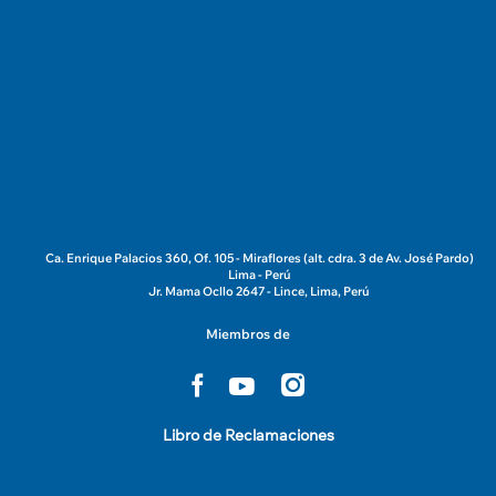
Ca. Enrique Palacios 360, Of. 105 - Miraflores (alt. cdra. 3 de Av. José Pardo)
Lima - Perú
Jr. Mama Ocllo 2647 - Lince, Lima, Perú
Miembros de
Libro de Reclamaciones