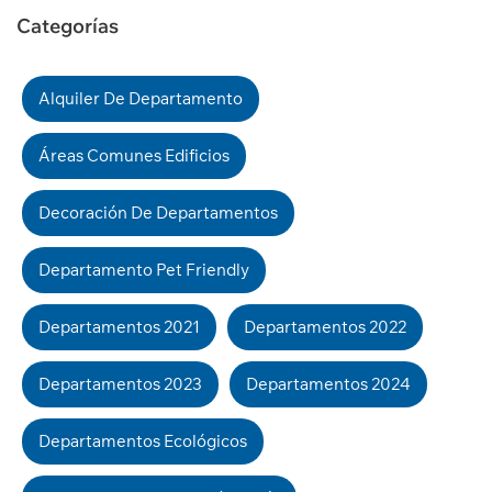
Categorías
Alquiler De Departamento
Áreas Comunes Edificios
Decoración De Departamentos
Departamento Pet Friendly
Departamentos 2021
Departamentos 2022
Departamentos 2023
Departamentos 2024
Departamentos Ecológicos