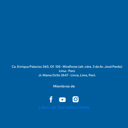
Ca. Enrique Palacios 360, Of. 105 - Miraflores (alt. cdra. 3 de Av. José Pardo)
Lima - Perú
Jr. Mama Ocllo 2647 - Lince, Lima, Perú
Miembros de
Libro de Reclamaciones