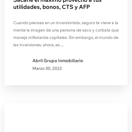
utilidades, bonos, CTS y AFP
Cuando piensas en un inversionista, seguro te viene a la
mente la imagen de una persona de saco y corbata que
maneja millonarios capitales. Sin embargo, el mundo de
las inversiones, ahora, es ...
Abril Grupo Inmobiliario
Marzo
30, 2022