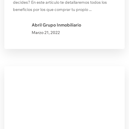
decides? En este artículo te detallaremos todos los
beneficios por los que comprar tu propio ...
Abril Grupo Inmobiliario
Marzo
21, 2022