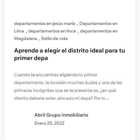
,
departamentos en jesús maría
Departamentos en
,
,
Lima
departamentos en lince
departamentos en
,
Magdalena
Estilo de vida
Aprende a elegir el distrito ideal para tu
primer depa
Cuando te encuentras eligiendo tu primer
departamento, te invaden muchas dudas y una de las
primeras incógnitas que se te presenta es, ¿en qué
distrito debería estar ubicado mi depa? Por lo ...
Abril Grupo Inmobiliario
Enero
20, 2022