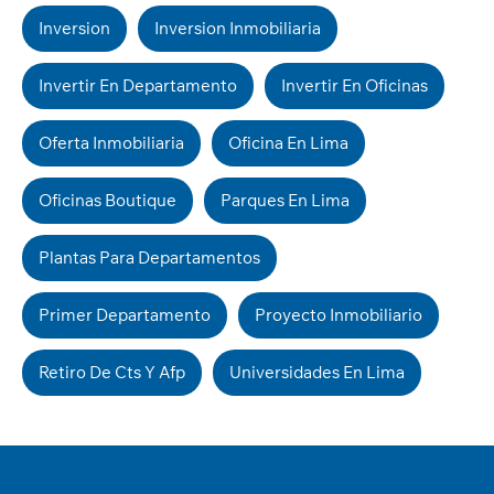
Inversion
Inversion Inmobiliaria
Invertir En Departamento
Invertir En Oficinas
Oferta Inmobiliaria
Oficina En Lima
Oficinas Boutique
Parques En Lima
Plantas Para Departamentos
Primer Departamento
Proyecto Inmobiliario
Retiro De Cts Y Afp
Universidades En Lima