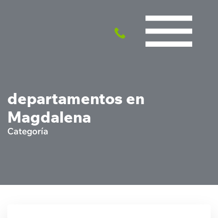
departamentos en
Magdalena
Categoría