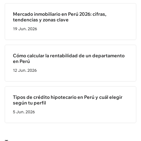
Mercado inmobiliario en Perú 2026: cifras,
tendencias y zonas clave
19 Jun. 2026
Cómo calcular la rentabilidad de un departamento
en Perú
12 Jun. 2026
Tipos de crédito hipotecario en Perú y cuál elegir
según tu perfil
5 Jun. 2026