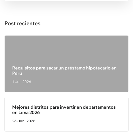
Post recientes
Requisitos para sacar un préstamo hipotecario en
Perú
1 Jul. 2026
Mejores distritos para invertir en departamentos
en Lima 2026
26 Jun. 2026