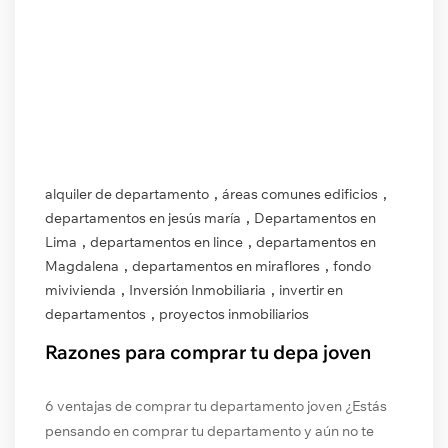
,
,
alquiler de departamento
áreas comunes edificios
,
departamentos en jesús maría
Departamentos en
,
,
Lima
departamentos en lince
departamentos en
,
,
Magdalena
departamentos en miraflores
fondo
,
,
mivivienda
Inversión Inmobiliaria
invertir en
,
departamentos
proyectos inmobiliarios
Razones para comprar tu depa joven
6 ventajas de comprar tu departamento joven ¿Estás
pensando en comprar tu departamento y aún no te