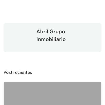
Abril Grupo
Inmobiliario
Post recientes