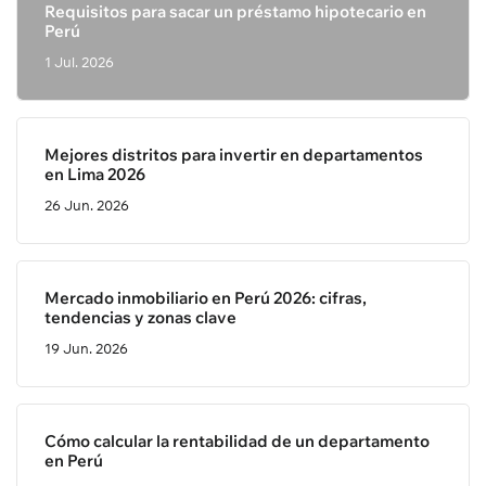
Requisitos para sacar un préstamo hipotecario en
Perú
1 Jul. 2026
Mejores distritos para invertir en departamentos
en Lima 2026
26 Jun. 2026
Mercado inmobiliario en Perú 2026: cifras,
tendencias y zonas clave
19 Jun. 2026
Cómo calcular la rentabilidad de un departamento
en Perú