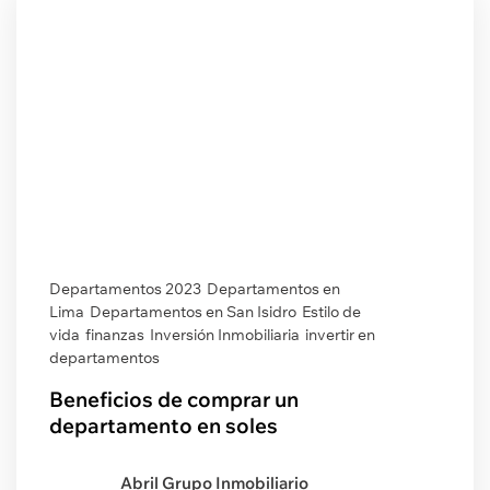
Departamentos 2023
Departamentos en
Lima
Departamentos en San Isidro
Estilo de
vida
finanzas
Inversión Inmobiliaria
invertir en
departamentos
Beneficios de comprar un
departamento en soles
Abril Grupo Inmobiliario