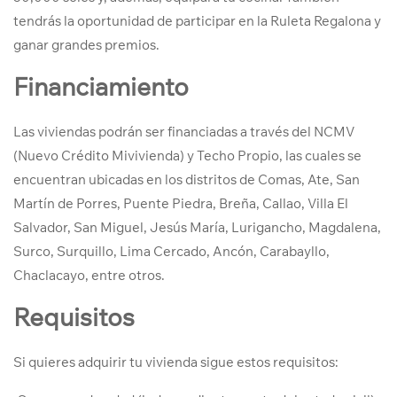
tendrás la oportunidad de participar en la Ruleta Regalona y
ganar grandes premios.
Financiamiento
Las viviendas podrán ser financiadas a través del NCMV
(Nuevo Crédito Mivivienda) y Techo Propio, las cuales se
encuentran ubicadas en los distritos de Comas, Ate, San
Martín de Porres, Puente Piedra, Breña, Callao, Villa El
Salvador, San Miguel, Jesús María, Lurigancho, Magdalena,
Surco, Surquillo, Lima Cercado, Ancón, Carabayllo,
Chaclacayo, entre otros.
Requisitos
Si quieres adquirir tu vivienda sigue estos requisitos: