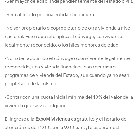
-Ser mayor de edad (independientemente del estado civil).
-Ser calificado por una entidad financiera.
-No ser propietario o copropietario de otra vivienda a nivel
nacional. Este requisito aplica al cónyuge, conviviente
legalmente reconocido, o los hijos menores de edad.
-No haber adquirido el cónyuge o conviviente legalmente
reconocido, una vivienda financiada con recursos o
programas de vivienda del Estado, aun cuando ya no sean
propietario de la misma.
-Contar con una cuota inicial mínima del 10% del valor de la
vivienda que se va a adquirir.
El ingreso a la
ExpoMivivienda
es gratuito y el horario de
atención es de 11:00 a.m. a 9:00 p.m. ¡Te esperamos!