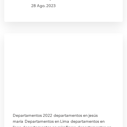
28 Ago. 2023
Departamentos 2022
departamentos en jesús
maría
Departamentos en Lima
departamentos en