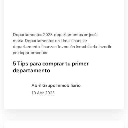
Departamentos 2023
departamentos en jesús
maría
Departamentos en Lima
financiar
departamento
finanzas
Inversión Inmobiliaria
invertir
en departamentos
5 Tips para comprar tu primer
departamento
Abril Grupo Inmobiliario
10 Abr. 2023