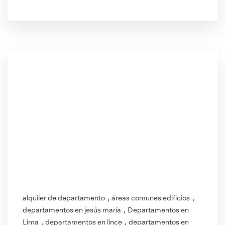
,
,
alquiler de departamento
áreas comunes edificios
,
departamentos en jesús maría
Departamentos en
,
,
Lima
departamentos en lince
departamentos en