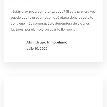
¿Estás próximo a comprar tu depa? Si es la primera vez,
puede que te preguntes en qué etapa del proyecto te
conviene más comprar. Esto dependerá de algunos
factores, por ejemplo, en cuánto tiempo ...
Abril Grupo Inmobiliario
Julio
10, 2022