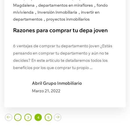
,
,
Magdalena
departamentos en miraflores
fondo
,
,
mivivienda
Inversión Inmobiliaria
invertir en
,
departamentos
proyectos inmobiliarios
Razones para comprar tu depa joven
6 ventajas de comprar tu departamento joven ¿Estás
pensando en comprar tu departamento y aún no te
decides? En este artículo te detallaremos todos los
beneficios por los que comprar tu propio ...
Abril Grupo Inmobiliario
Marzo
21, 2022
...
3
4
5