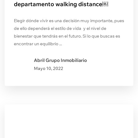
departamento walking distance￼
Elegir dónde vivir es una decisión muy importante, pues
de ello dependerá el estilo de vida y el nivel de
bienestar que tendrás en el futuro. Si lo que buscas es
encontrar un equilibrio ...
Abril Grupo Inmobiliario
Mayo
10, 2022