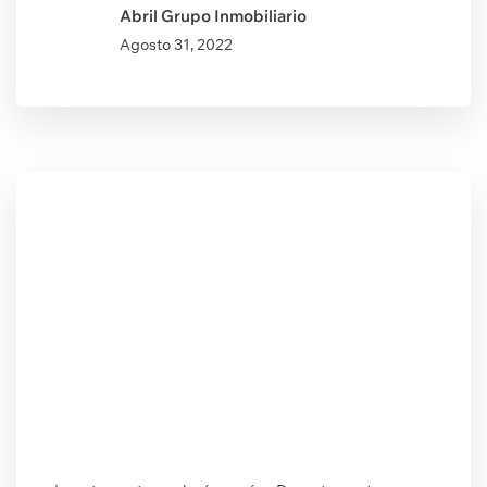
Abril Grupo Inmobiliario
Agosto
31, 2022