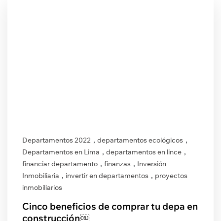
,
,
Departamentos 2022
departamentos ecológicos
,
,
Departamentos en Lima
departamentos en lince
,
,
financiar departamento
finanzas
Inversión
,
,
Inmobiliaria
invertir en departamentos
proyectos
inmobiliarios
Cinco beneficios de comprar tu depa en
construcción￼