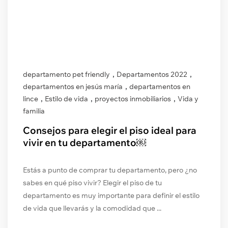
,
,
departamento pet friendly
Departamentos 2022
,
departamentos en jesús maría
departamentos en
,
,
,
lince
Estilo de vida
proyectos inmobiliarios
Vida y
familia
Consejos para elegir el piso ideal para
vivir en tu departamento￼
Estás a punto de comprar tu departamento, pero ¿no
sabes en qué piso vivir? Elegir el piso de tu
departamento es muy importante para definir el estilo
de vida que llevarás y la comodidad que ...