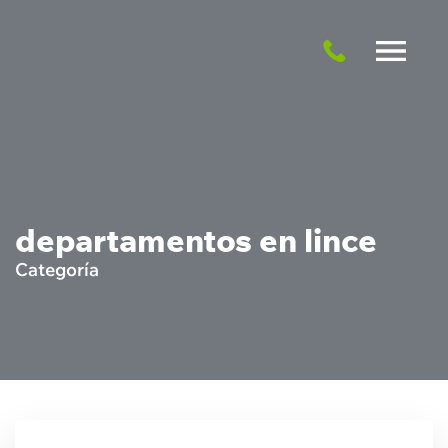
departamentos en lince
Categoría