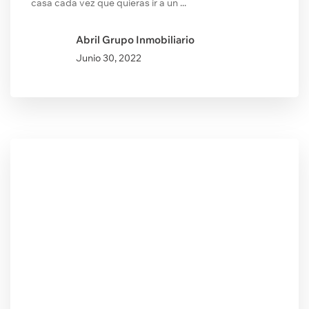
casa cada vez que quieras ir a un ...
Abril Grupo Inmobiliario
Junio
30, 2022