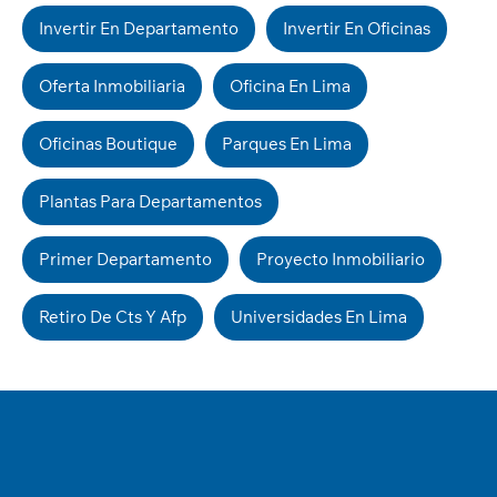
Invertir En Departamento
Invertir En Oficinas
Oferta Inmobiliaria
Oficina En Lima
Oficinas Boutique
Parques En Lima
Plantas Para Departamentos
Primer Departamento
Proyecto Inmobiliario
Retiro De Cts Y Afp
Universidades En Lima