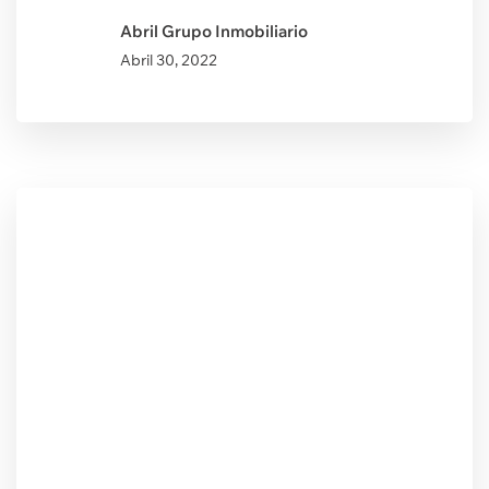
Abril Grupo Inmobiliario
Abril
30, 2022