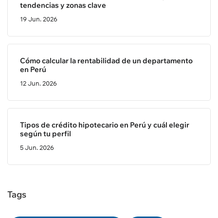
tendencias y zonas clave
19 Jun. 2026
Cómo calcular la rentabilidad de un departamento
en Perú
12 Jun. 2026
Tipos de crédito hipotecario en Perú y cuál elegir
según tu perfil
5 Jun. 2026
Tags