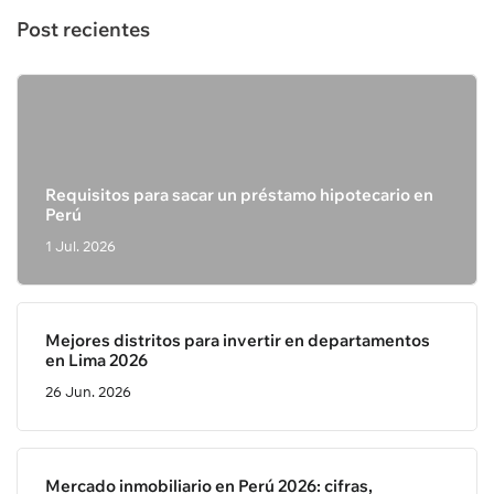
Post recientes
Requisitos para sacar un préstamo hipotecario en
Perú
1 Jul. 2026
Mejores distritos para invertir en departamentos
en Lima 2026
26 Jun. 2026
Mercado inmobiliario en Perú 2026: cifras,