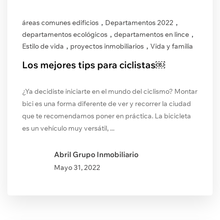
,
,
áreas comunes edificios
Departamentos 2022
,
,
departamentos ecológicos
departamentos en lince
,
,
Estilo de vida
proyectos inmobiliarios
Vida y familia
Los mejores tips para ciclistas￼
¿Ya decidiste iniciarte en el mundo del ciclismo? Montar
bici es una forma diferente de ver y recorrer la ciudad
que te recomendamos poner en práctica. La bicicleta
es un vehículo muy versátil, ...
Abril Grupo Inmobiliario
Mayo
31, 2022