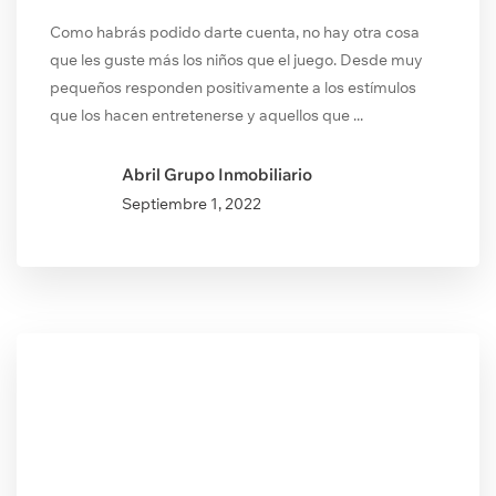
Como habrás podido darte cuenta, no hay otra cosa
que les guste más los niños que el juego. Desde muy
pequeños responden positivamente a los estímulos
que los hacen entretenerse y aquellos que ...
Abril Grupo Inmobiliario
Septiembre
1, 2022