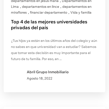
,
departamentos en jesús maría
Departamentos en
,
,
Lima
departamentos en lince
departamentos en
,
,
miraflores
financiar departamento
Vida y familia
Top 4 de las mejores universidades
privadas del país
¿Tus hijos ya están en los últimos años del colegio y aún
no sabes en que universidad van a estudiar? Sabemos
que tomar esta decisión es muy importante para el
futuro de tu familia. Por eso, en ...
Abril Grupo Inmobiliario
Agosto
18, 2022