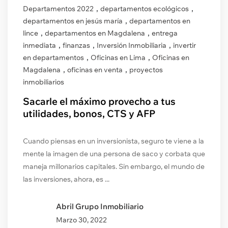
,
,
Departamentos 2022
departamentos ecológicos
,
departamentos en jesús maría
departamentos en
,
,
lince
departamentos en Magdalena
entrega
,
,
,
inmediata
finanzas
Inversión Inmobiliaria
invertir
,
,
en departamentos
Oficinas en Lima
Oficinas en
,
,
Magdalena
oficinas en venta
proyectos
inmobiliarios
Sacarle el máximo provecho a tus
utilidades, bonos, CTS y AFP
Cuando piensas en un inversionista, seguro te viene a la
mente la imagen de una persona de saco y corbata que
maneja millonarios capitales. Sin embargo, el mundo de
las inversiones, ahora, es ...
Abril Grupo Inmobiliario
Marzo
30, 2022