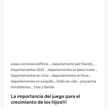
,
,
áreas comunes edificios
departamento pet friendly
,
,
Departamentos 2022
departamentos en jesús maría
,
,
Departamentos en Lima
departamentos en lince
,
,
departamentos en surquillo
Estilo de vida
proyectos
,
inmobiliarios
Vida y familia
La importancia del juego para el
crecimiento de los hijos￼