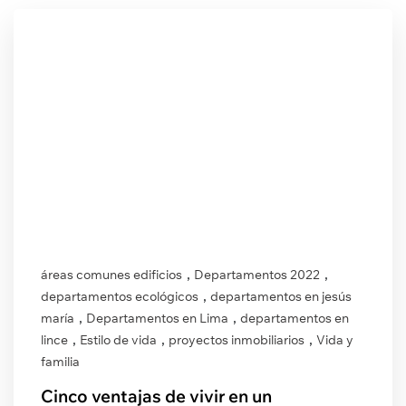
,
,
áreas comunes edificios
Departamentos 2022
,
departamentos ecológicos
departamentos en jesús
,
,
maría
Departamentos en Lima
departamentos en
,
,
,
lince
Estilo de vida
proyectos inmobiliarios
Vida y
familia
Cinco ventajas de vivir en un